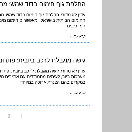
החלפת גוף חימום בדוד שמש: מתי
עדין לא מדורג החלפת גוף חימום בדוד שמש: מ
החימום הביתית בישראל, ומאפשרים חימום מים ב
המרכיבים
קרא עוד ←
גישה מוגבלת לרכב ביובית: פתרונו
עדין לא מדורג גישה מוגבלת לרכב ביובית: פתרו
מערכות ביוב, לעיתים מתמודדים עם אתגרים מש
במקרים בהם הצנרת ארוכה במיוחד
קרא עוד ←
2
1