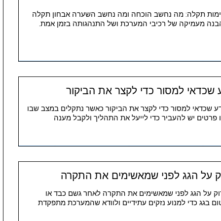
 אימות תקלה: מה נחשב הוכחה ומה נחשב השערה אבחון תקלה
הבנה מעמיקה של רכיבי המערכת ושל התנהגותה בזמן אמת.
ע שכדאי למסור כדי לקצר את הביקור
מידע שכדאי למסור כדי לקצר את הביקור כאשר נתקלים במצב שבו
לו פרטים יש להעביר כדי לייעל את התהליך ולקבל מענה
ק על הגג לפני שמאשימים את התקרה
דוק על הגג לפני שמאשימים את התקרה לאחר גשם כבד או
ם בגג כדי למנוע נזקים עתידיים ולוודא שהמערכת מתפקדת