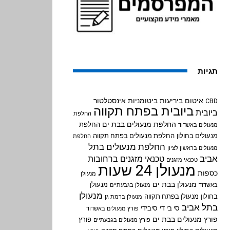
תגיות
איטום ביריעות ביטומניות
אינסטלטור
CBD
ביובית בפתח תקווה
ביובית
החלפת
החלפת מנעולים בבת ים
החלפת
מנעולים באשדוד
מנעולים בחולון
החלפת מנעולים בפתח תקווה
החלפת
החלפת מנעולים בתל
מנעולים בראשון לציון
אביב
טכנאי מזגנים ברחובות
טכנאי מזגנים
מנעולן 24 שעות
כספות
מנעולן
מנעולן בבת ים
מנעולן
באשדוד
מנעולן בגבעתיים
מנעולן
בחולון
מנעולן בפתח תקווה
מנעולן ברמת גן
בתל אביב
סי בי די
סיבידי
פורץ מנעולים באשדוד
פורץ מנעולים בבת ים
פורץ
פורץ מנעולים בגבעתיים