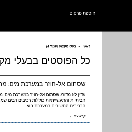
הוספת פרסום
ראשי
»
בעלי מקצוע (עמוד 4)
כל הפוסטים ב
בעלי מק
שסתום אל-חוזר במערכת מים: מתי 
עדין לא מדורג שסתום אל-חוזר במערכת מים: מ
הביתיות והתעשייתיות כוללות רכיבים רבים ש
הרכיבים החשובים במערכת הוא
קרא עוד ←