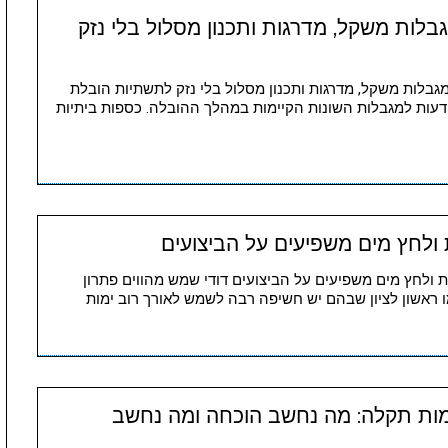
לות משקל, מדרגות ותכנון מסלול בלי נזק
גבלות משקל, מדרגות ותכנון מסלול בלי נזק לתשתיות הובלת
דעות למגבלות השונות הקיימות במהלך ההובלה. כספות ביתיות
ת ולחץ מים משפיעים על הביצועים
נית ולחץ מים משפיעים על הביצועים דודי שמש מהווים פתרון
ו ראשון לציון שבהם יש חשיפה רבה לשמש לאורך רוב ימות
מות תקלה: מה נחשב הוכחה ומה נחשב