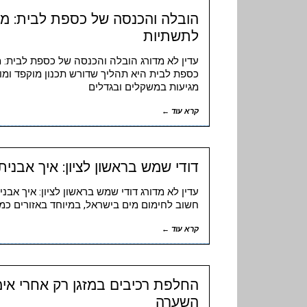
הובלה והכנסה של כספת לבית: מגב
לתשתיות
עדין לא מדורג הובלה והכנסה של כספת לבית: מ
כספת לבית היא תהליך שדורש תכנון מוקפד ומו
מגיעות במשקלים ובגדלים
קרא עוד ←
דודי שמש בראשון לציון: איך אבני
עדין לא מדורג דודי שמש בראשון לציון: איך אב
חשוב לחימום מים בישראל, במיוחד באזורים כמ
קרא עוד ←
החלפת רכיבים במזגן רק אחרי אי
השערה