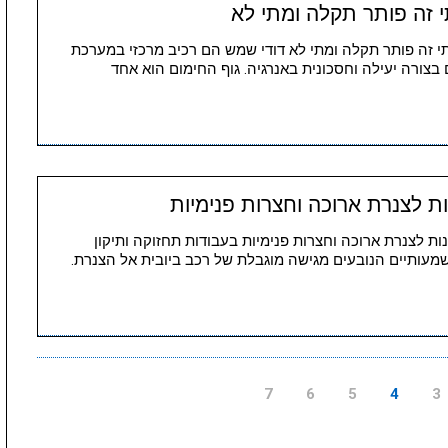
 זה פותר תקלה ומתי לא
תי זה פותר תקלה ומתי לא דודי שמש הם רכיב מרכזי במערכת
צורה יעילה וחסכונית באנרגיה. גוף החימום הוא אחד
ת לצנרת ארוכה וחצרות פנימיות
נות לצנרת ארוכה וחצרות פנימיות בעבודות תחזוקה ותיקון
מעותיים הנובעים מגישה מוגבלת של רכב ביובית אל הצנרת.
7
6
5
4
3