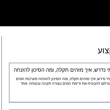
צוע
נדרש, איך מזהים תקלה, ומה הסיכון להזנחה
תי נדרש, איך מזהים תקלה, ומה הסיכון להזנחה מערכות המים
מטרתם להבטיח את זרימת המים בצורה תקינה ובטוחה. אחד