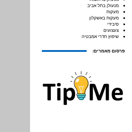
מנעולן בתל אביב
מעקות
מעקות באשקלון
סיבידי
צעצועים
שיפוץ חדרי אמבטיה
פרסום מאמרים: