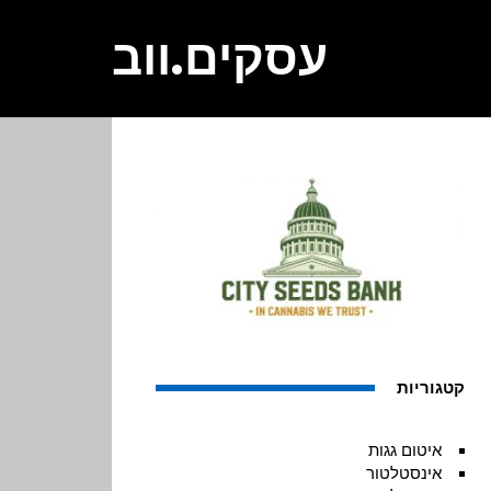
עסקים.ווב
קטגוריות
איטום גגות
אינסטלטור