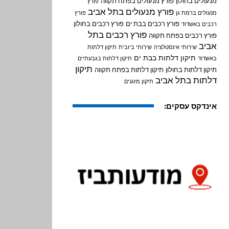
מנעולים בחולון
פורץ מנעולים בפתח תקווה
פורץ
פורץ מנעולים בתל אביב
מנעולים ברמת גן
פורץ
פורץ רכבים בבת ים
פורץ רכבים בחולון
רכבים באשדוד
פורץ רכבים בתל
פורץ רכבים בפתח תקווה
אביב
שירותי אינסטלציה
שירותי ביובית
תיקון דלתות
תיקון דלתות בבת ים
באשדוד
תיקון דלתות בגבעתיים
תיקון
תיקון דלתות בחולון
תיקון דלתות בפתח תקווה
דלתות בתל אביב
תיקון מזגנים
אינדקס עסקים: