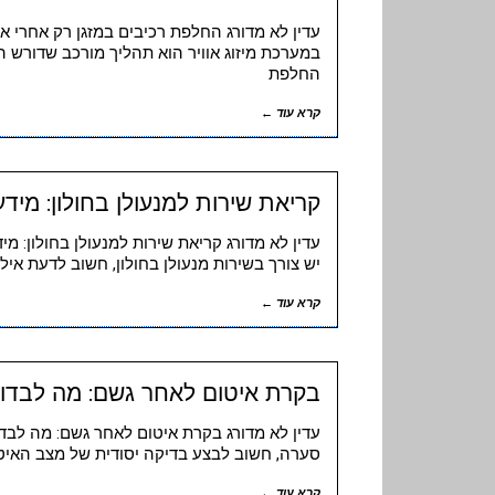
עדין לא מדורג החלפת רכיבים במזגן רק אחרי
במערכת מיזוג אוויר הוא תהליך מורכב שדורש 
החלפת
קרא עוד ←
קריאת שירות למנעולן בחולון: מיד
עדין לא מדורג קריאת שירות למנעולן בחולון: 
יש צורך בשירות מנעולן בחולון, חשוב לדעת אי
קרא עוד ←
בקרת איטום לאחר גשם: מה לבדו
עדין לא מדורג בקרת איטום לאחר גשם: מה לב
סערה, חשוב לבצע בדיקה יסודית של מצב האיטו
קרא עוד ←