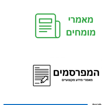
תגיות