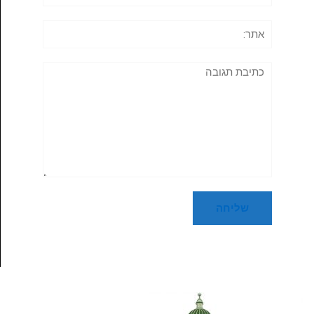
אתר:
תגובה