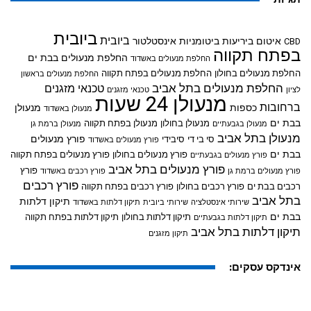
ביובית
ביובית
איטום ביריעות ביטומניות
אינסטלטור
CBD
בפתח תקווה
החלפת מנעולים בבת ים
החלפת מנעולים באשדוד
החלפת מנעולים בחולון
החלפת מנעולים בפתח תקווה
החלפת מנעולים בראשון
החלפת מנעולים בתל אביב
טכנאי מזגנים
לציון
טכנאי מזגנים
מנעולן 24 שעות
ברחובות
כספות
מנעולן
מנעולן באשדוד
בבת ים
מנעולן בחולון
מנעולן בפתח תקווה
מנעולן בגבעתיים
מנעולן ברמת גן
מנעולן בתל אביב
פורץ מנעולים
סי בי די
סיבידי
פורץ מנעולים באשדוד
בבת ים
פורץ מנעולים בחולון
פורץ מנעולים בפתח תקווה
פורץ מנעולים בגבעתיים
פורץ מנעולים בתל אביב
פורץ
פורץ מנעולים ברמת גן
פורץ רכבים באשדוד
פורץ רכבים
רכבים בבת ים
פורץ רכבים בחולון
פורץ רכבים בפתח תקווה
בתל אביב
תיקון דלתות
שירותי אינסטלציה
שירותי ביובית
תיקון דלתות באשדוד
בבת ים
תיקון דלתות בחולון
תיקון דלתות בפתח תקווה
תיקון דלתות בגבעתיים
תיקון דלתות בתל אביב
תיקון מזגנים
אינדקס עסקים: