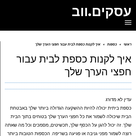
עסקים.ווב
תפריט
ראשי
»
כספות
»
איך לקנות כספת לבית עבור חפצי הערך שלך
איך לקנות כספת לבית עבור
חפצי הערך שלך
עדין לא מדורג
כספת ביתית יכולה להיות ההשקעה הגדולה ביותר שלך באבטחת
הבית שיכולה לשמור את כל חפצי הערך שלך בטוחים בתוך הבית
שלך. זה יכול להגן על הכסף שלך, תכשיטים, מסמכים וכל מה שאתה
רוצה לשמור מפני גניבה או פגיעה בשריפה. הכספות הטובות ביותר