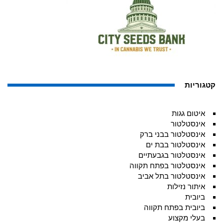
קטגוריות
איטום גגות
אינסטלטור
אינסטלטור בבני ברק
אינסטלטור בבת ים
אינסטלטור בגבעתיים
אינסטלטור בפתח תקווה
אינסטלטור בתל אביב
איתור נזילות
ביובית
ביובית בפתח תקווה
בעלי מקצוע