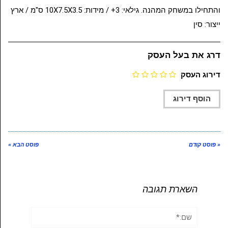
והתחילו במשחק המהנה. גילאי: 3+ / מידות: 10X7.5X3.5 ס"מ / ארץ
ייצור: סין
דרג את בעל העסק
דירוג העסק
« פוסט קודם
פוסט הבא »
השארת תגובה
שם:*