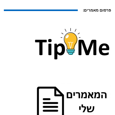
פרסום מאמרים: