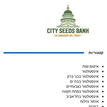
קטגוריות
איטום גגות
אינסטלטור
אינסטלטור בבני ברק
אינסטלטור בבת ים
אינסטלטור בגבעתיים
אינסטלטור בפתח תקווה
אינסטלטור בתל אביב
איתור נזילות
ביובית