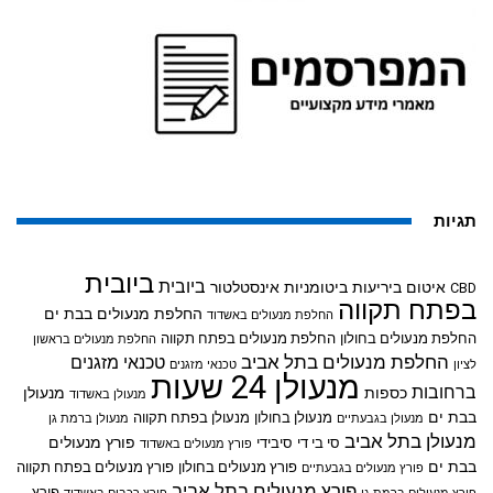
תגיות
ביובית
ביובית
איטום ביריעות ביטומניות
אינסטלטור
CBD
בפתח תקווה
החלפת מנעולים בבת ים
החלפת מנעולים באשדוד
החלפת מנעולים בחולון
החלפת מנעולים בפתח תקווה
החלפת מנעולים בראשון
החלפת מנעולים בתל אביב
טכנאי מזגנים
לציון
טכנאי מזגנים
מנעולן 24 שעות
ברחובות
כספות
מנעולן
מנעולן באשדוד
בבת ים
מנעולן בחולון
מנעולן בפתח תקווה
מנעולן בגבעתיים
מנעולן ברמת גן
מנעולן בתל אביב
פורץ מנעולים
סי בי די
סיבידי
פורץ מנעולים באשדוד
בבת ים
פורץ מנעולים בחולון
פורץ מנעולים בפתח תקווה
פורץ מנעולים בגבעתיים
פורץ מנעולים בתל אביב
פורץ