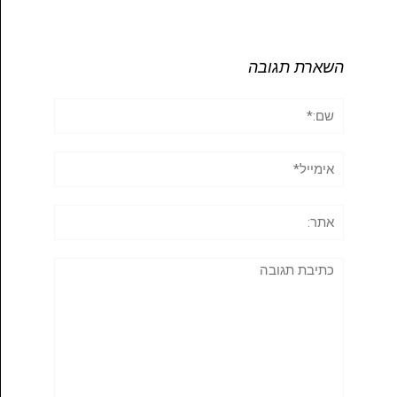
השארת תגובה
שם:*
אימייל*
אתר:
תגובה