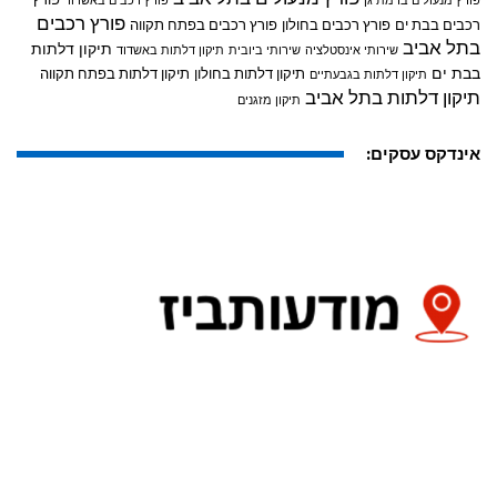
פורץ מנעולים ברמת גן
פורץ רכבים באשדוד
פורץ רכבים
רכבים בבת ים
פורץ רכבים בחולון
פורץ רכבים בפתח תקווה
בתל אביב
תיקון דלתות
שירותי אינסטלציה
שירותי ביובית
תיקון דלתות באשדוד
בבת ים
תיקון דלתות בחולון
תיקון דלתות בפתח תקווה
תיקון דלתות בגבעתיים
תיקון דלתות בתל אביב
תיקון מזגנים
אינדקס עסקים: