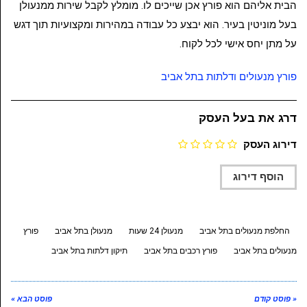
הבית אליהם הוא פורץ אכן שייכים לו. מומלץ לקבל שירות ממנעולן
בעל מוניטין בעיר. הוא יבצע כל עבודה במהירות ומקצועיות תוך דגש
על מתן יחס אישי לכל לקוח.
פורץ מנעולים ודלתות בתל אביב
דרג את בעל העסק
דירוג העסק
החלפת מנעולים בתל אביב
מנעולן 24 שעות
מנעולן בתל אביב
פורץ
מנעולים בתל אביב
פורץ רכבים בתל אביב
תיקון דלתות בתל אביב
« פוסט קודם
פוסט הבא »