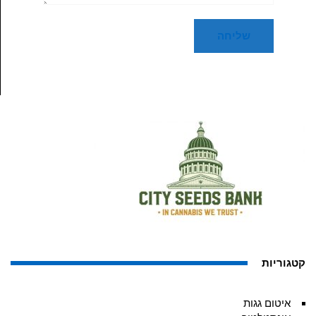
קטגוריות
איטום גגות