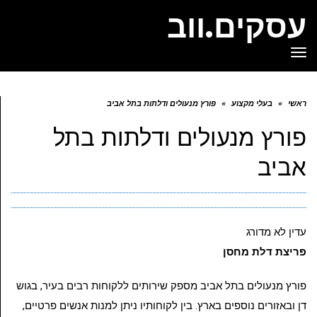
עסקים.ווב
תפריט
ראשי
»
בעלי מקצוע
»
פורץ מנעולים ודלתות בתל אביב
פורץ מנעולים ודלתות בתל
אביב
עדין לא מדורג
פריצת דלת מחסן
פורץ מנעולים בתל אביב מספק שירותים ללקוחות רבים בעיר, בגוש
דן ובאזורים נוספים בארץ. בין לקוחותיו ניתן למנות אנשים פרטיים,