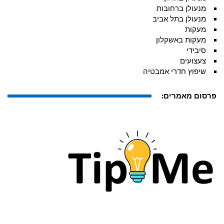
מנעולן ברחובות
מנעולן בתל אביב
מעקות
מעקות באשקלון
סיבידי
צעצועים
שיפוץ חדרי אמבטיה
פרסום מאמרים: