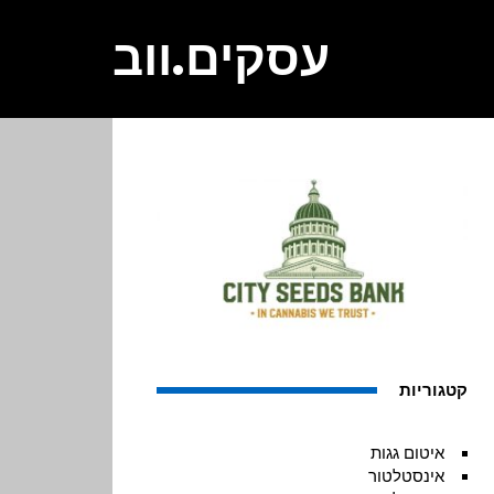
עסקים.ווב
קטגוריות
איטום גגות
אינסטלטור