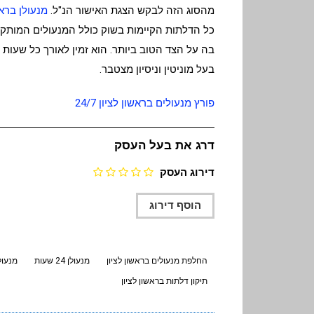
מהסוג הזה לבקש הצגת האישור הנ"ל.
מנעולן בראש
כל הדלתות הקיימות בשוק כולל המנעולים המותקנ
בה על הצד הטוב ביותר. הוא זמין לאורך כל שעות 
בעל מוניטין וניסיון מצטבר.
פורץ מנעולים בראשון לציון 24/7
דרג את בעל העסק
דירוג העסק
החלפת מנעולים בראשון לציון
מנעולן 24 שעות
מנעול
תיקון דלתות בראשון לציון