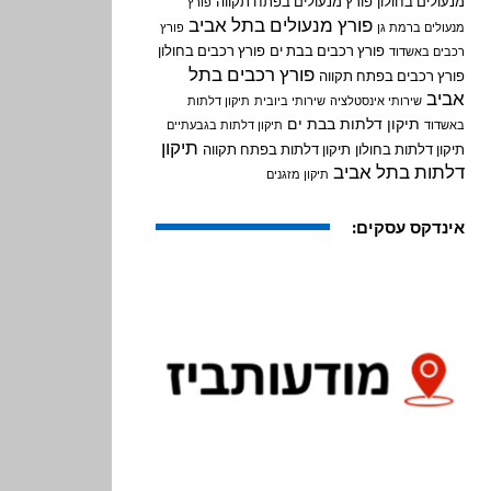
מנעולים בחולון
פורץ מנעולים בפתח תקווה
פורץ
פורץ מנעולים בתל אביב
מנעולים ברמת גן
פורץ
פורץ רכבים בבת ים
פורץ רכבים בחולון
רכבים באשדוד
פורץ רכבים בתל
פורץ רכבים בפתח תקווה
אביב
שירותי אינסטלציה
שירותי ביובית
תיקון דלתות
תיקון דלתות בבת ים
באשדוד
תיקון דלתות בגבעתיים
תיקון
תיקון דלתות בחולון
תיקון דלתות בפתח תקווה
דלתות בתל אביב
תיקון מזגנים
אינדקס עסקים: