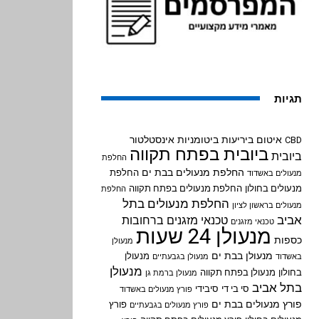
תגיות
איטום ביריעות ביטומניות
אינסטלטור
CBD
ביובית בפתח תקווה
ביובית
החלפת
החלפת מנעולים בבת ים
החלפת
מנעולים באשדוד
מנעולים בחולון
החלפת מנעולים בפתח תקווה
החלפת
החלפת מנעולים בתל
מנעולים בראשון לציון
אביב
טכנאי מזגנים ברחובות
טכנאי מזגנים
מנעולן 24 שעות
כספות
מנעולן
מנעולן בבת ים
מנעולן
באשדוד
מנעולן בגבעתיים
מנעולן
בחולון
מנעולן בפתח תקווה
מנעולן ברמת גן
בתל אביב
סי בי די
סיבידי
פורץ מנעולים באשדוד
פורץ מנעולים בבת ים
פורץ
פורץ מנעולים בגבעתיים