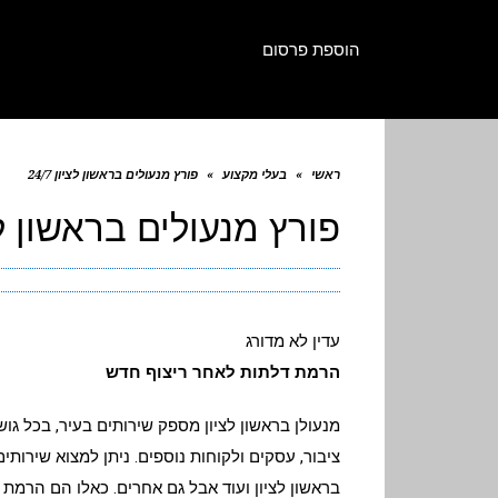
הוספת פרסום
ראשי
»
בעלי מקצוע
»
פורץ מנעולים בראשון לציון 24/7
פורץ מנעולים בראשון לציון
עדין לא מדורג
הרמת דלתות לאחר ריצוף חדש
מנעולן בראשון לציון מספק שירותים בעיר, בכל גוש
ציבור, עסקים ולקוחות נוספים. ניתן למצוא שירותי
בראשון לציון ועוד אבל גם אחרים. כאלו הם הרמת