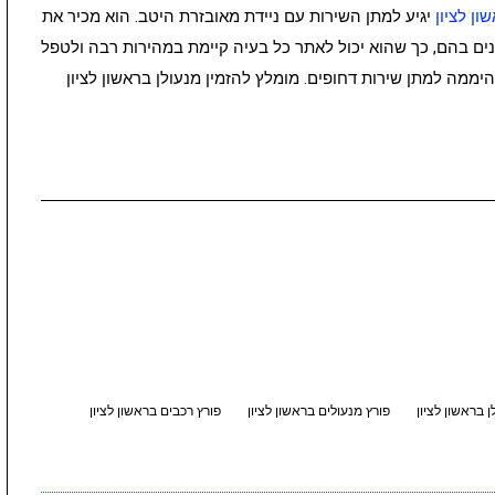
ון לציון
יגיע למתן השירות עם ניידת מאובזרת היטב. הוא מכיר את
ים בהם, כך שהוא יכול לאתר כל בעיה קיימת במהירות רבה ולטפל
היממה למתן שירות דחופים. מומלץ להזמין מנעולן בראשון לציון
ן בראשון לציון
פורץ מנעולים בראשון לציון
פורץ רכבים בראשון לציון