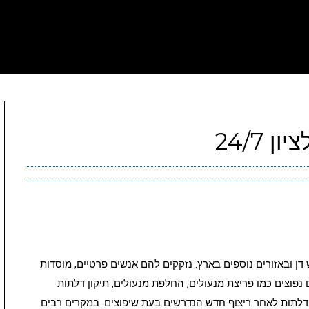
 24/7
 דן ובאזורים נוספים בארץ. נזקקים להם אנשים פרטיים, מוסדות
ם נפוצים כמו פריצת מנעולים, החלפת מנעולים, תיקון דלתות
 דלתות לאחר ריצוף חדש הנדרשים בעת שיפוצים. במקרים רבים