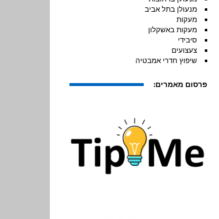
מנעולן בתל אביב
מעקות
מעקות באשקלון
סיבידי
צעצועים
שיפוץ חדרי אמבטיה
פרסום מאמרים: