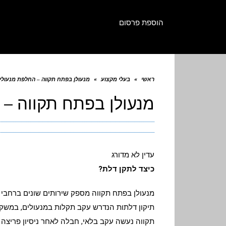
הוספת פרסום
ראשי
»
בעלי מקצוע
»
מנעולן בפתח תקווה – החלפת מנעולי
מנעולן בפתח תקווה –
עדין לא מדורג
כיצד לתקן דלת?
מנעולן בפתח תקווה מספק שירותים שונים ברחבי העי
תיקון דלתות הנדרש עקב תקלות במנעולים, במשקופי
תקווה נעשה עקב בלאי, חבלה לאחר ניסיון פריצה ל