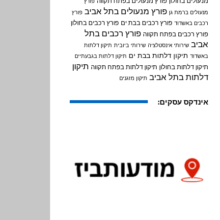
מנעולים בחולון
פורץ מנעולים בפתח תקווה
פורץ
פורץ מנעולים בתל אביב
מנעולים ברמת גן
פורץ
פורץ רכבים בבת ים
פורץ רכבים בחולון
רכבים באשדוד
פורץ רכבים בתל
פורץ רכבים בפתח תקווה
אביב
שירותי אינסטלציה
שירותי ביובית
תיקון דלתות
תיקון דלתות בבת ים
באשדוד
תיקון דלתות בגבעתיים
תיקון
תיקון דלתות בחולון
תיקון דלתות בפתח תקווה
דלתות בתל אביב
תיקון מזגנים
אינדקס עסקים: