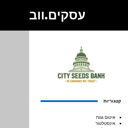
עסקים.ווב
קטגוריות
איטום גגות
אינסטלטור