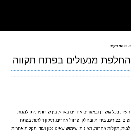
ם בפתח תקווה
 החלפת מנעולים בפתח תקווה
ר, בכל גוש דן ובאזורים אחרים בארץ. בין שירותיו ניתן למנות
ם, בצירים, בידיות ובחלקי פרזול אחרים. תיקון דלתות בפתח
בית, תקלות אחרות, תאונות, שימוש שאינו נכון ועוד. תקלות אחרות