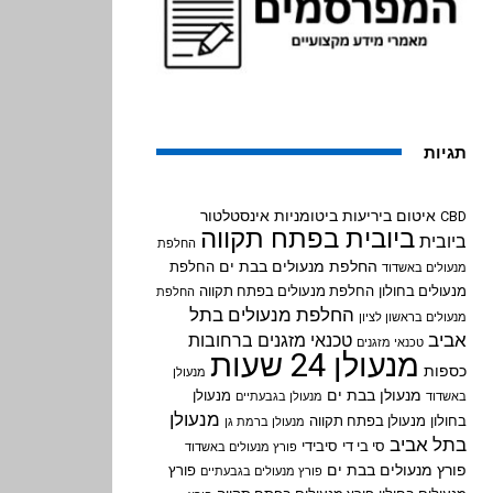
תגיות
איטום ביריעות ביטומניות
אינסטלטור
CBD
ביובית בפתח תקווה
ביובית
החלפת
החלפת מנעולים בבת ים
החלפת
מנעולים באשדוד
מנעולים בחולון
החלפת מנעולים בפתח תקווה
החלפת
החלפת מנעולים בתל
מנעולים בראשון לציון
אביב
טכנאי מזגנים ברחובות
טכנאי מזגנים
מנעולן 24 שעות
כספות
מנעולן
מנעולן בבת ים
מנעולן
באשדוד
מנעולן בגבעתיים
מנעולן
בחולון
מנעולן בפתח תקווה
מנעולן ברמת גן
בתל אביב
סי בי די
סיבידי
פורץ מנעולים באשדוד
פורץ מנעולים בבת ים
פורץ
פורץ מנעולים בגבעתיים