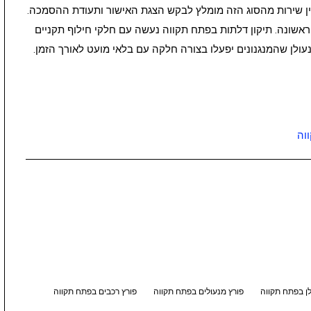
מין שירות מהסוג הזה מומלץ לבקש הצגת האישור ותעודת ההסמכה.
אשונה. תיקון דלתות בפתח תקווה נעשה עם חלקי חילוף תקניים
עולן שהמנגנונים יפעלו בצורה חלקה עם בלאי מועט לאורך הזמן.
וה
ן בפתח תקווה
פורץ מנעולים בפתח תקווה
פורץ רכבים בפתח תקווה