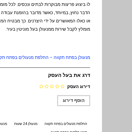
לו ביצוע פריצות מבוקרות לבתים ונכסים. לכל מז
הדבר נחוץ, במיוחד, כאשר מדובר בהזמנת עבודה ר
או כאלו המאושרים על ידי היצרנים. כך מבטיח המנ
מומלץ לקבל שירות ממנעולן בעל מוניטין בעיר.
מנעולן בפתח תקווה – החלפת מנעולים בפתח תקו
דרג את בעל העסק
דירוג העסק
החלפת מנעולים בפתח תקווה
מנעולן 24 שעות
מנעול