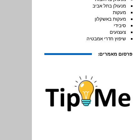
מנעולן בתל אביב
מעקות
מעקות באשקלון
סיבידי
צעצועים
שיפוץ חדרי אמבטיה
פרסום מאמרים: