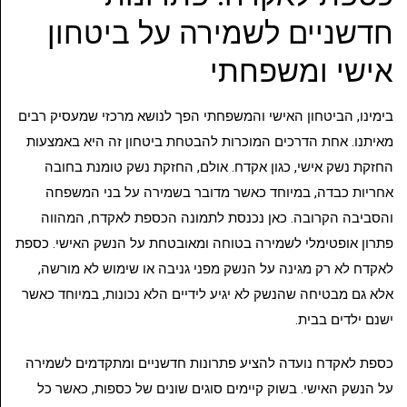
חדשניים לשמירה על ביטחון
אישי ומשפחתי
בימינו, הביטחון האישי והמשפחתי הפך לנושא מרכזי שמעסיק רבים
מאיתנו. אחת הדרכים המוכרות להבטחת ביטחון זה היא באמצעות
החזקת נשק אישי, כגון אקדח. אולם, החזקת נשק טומנת בחובה
אחריות כבדה, במיוחד כאשר מדובר בשמירה על בני המשפחה
והסביבה הקרובה. כאן נכנסת לתמונה הכספת לאקדח, המהווה
פתרון אופטימלי לשמירה בטוחה ומאובטחת על הנשק האישי. כספת
לאקדח לא רק מגינה על הנשק מפני גניבה או שימוש לא מורשה,
אלא גם מבטיחה שהנשק לא יגיע לידיים הלא נכונות, במיוחד כאשר
ישנם ילדים בבית.
כספת לאקדח נועדה להציע פתרונות חדשניים ומתקדמים לשמירה
על הנשק האישי. בשוק קיימים סוגים שונים של כספות, כאשר כל