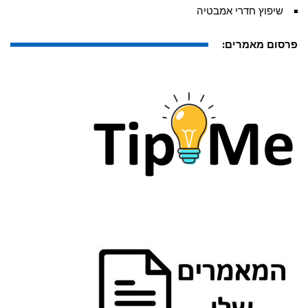
שיפוץ חדרי אמבטיה
פרסום מאמרים: