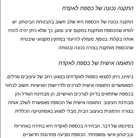
התקנה נכונה של כספת לאקדח
התקנה נכונה של הכספת היא שלב חשוב בהבטחת הביטחון. יש
לוודא שהכספת מותקנת במקום יציב ומוגן, כך שלא ניתן יהיה להזיז
אותה בקלות. בנוסף, מומלץ להיעזר במתקין מקצועי שיבטיח
שהכספת מותקנת בצורה נכונה ובטוחה.
התאמה אישית של כספת לאקדח
בימינו, ניתן למצוא כספות לאקדחים במגוון רחב של עיצובים וגדלים,
המאפשרים התאמה אישית לצרכים ולדרישות האישיות. חשוב לבחור
בכספת שתתאים בדיוק לצרכים האישיים, הן מבחינת הגודל והן
מבחינת העיצוב. התאמה אישית של הכספת מאפשרת לשלב אותה
בצורה הרמונית בעיצוב הבית, מבלי לפגוע באסתטיקה הכללית.
בסיכומו של דבר, הבחירה בכספת לאקדח היא בחירה באחריות
ובביטחון אישי ומשפחתי. הכספת מציעה פתרונות חדשניים