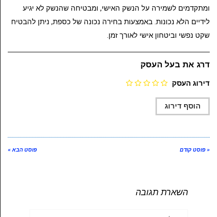
ומתקדמים לשמירה על הנשק האישי, ומבטיחה שהנשק לא יגיע
לידיים הלא נכונות. באמצעות בחירה נכונה של כספת, ניתן להבטיח
שקט נפשי וביטחון אישי לאורך זמן.
דרג את בעל העסק
דירוג העסק
« פוסט קודם
פוסט הבא »
השארת תגובה
שם:*