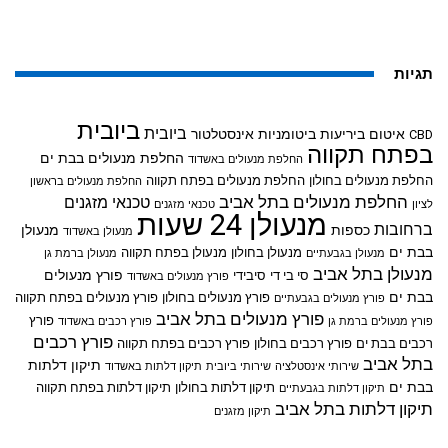
תגיות
ביובית
ביובית
איטום ביריעות ביטומניות
אינסטלטור
CBD
בפתח תקווה
החלפת מנעולים בבת ים
החלפת מנעולים באשדוד
החלפת מנעולים בחולון
החלפת מנעולים בפתח תקווה
החלפת מנעולים בראשון
החלפת מנעולים בתל אביב
טכנאי מזגנים
לציון
טכנאי מזגנים
מנעולן 24 שעות
ברחובות
כספות
מנעולן
מנעולן באשדוד
בבת ים
מנעולן בחולון
מנעולן בפתח תקווה
מנעולן בגבעתיים
מנעולן ברמת גן
מנעולן בתל אביב
פורץ מנעולים
סי בי די
סיבידי
פורץ מנעולים באשדוד
בבת ים
פורץ מנעולים בחולון
פורץ מנעולים בפתח תקווה
פורץ מנעולים בגבעתיים
פורץ מנעולים בתל אביב
פורץ
פורץ מנעולים ברמת גן
פורץ רכבים באשדוד
פורץ רכבים
רכבים בבת ים
פורץ רכבים בחולון
פורץ רכבים בפתח תקווה
בתל אביב
תיקון דלתות
שירותי אינסטלציה
שירותי ביובית
תיקון דלתות באשדוד
בבת ים
תיקון דלתות בחולון
תיקון דלתות בפתח תקווה
תיקון דלתות בגבעתיים
תיקון דלתות בתל אביב
תיקון מזגנים