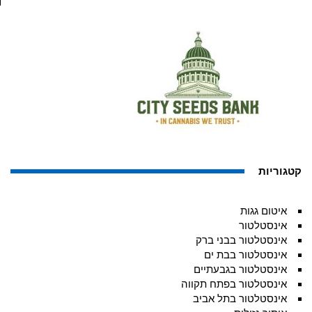
קטגוריות
איטום גגות
אינסטלטור
אינסטלטור בבני ברק
אינסטלטור בבת ים
אינסטלטור בגבעתיים
אינסטלטור בפתח תקווה
אינסטלטור בתל אביב