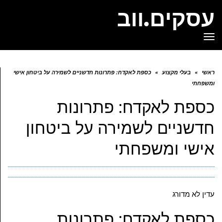
עסקים.ווב
תפריט
ראשי
»
בעלי מקצוע
»
כספת לאקדח: פתרונות חדשניים לשמירה על ביטחון אישי
ומשפחתי
כספת לאקדח: פתרונות
חדשניים לשמירה על ביטחון
אישי ומשפחתי
עדין לא מדורג
כספת לאקדח: פתרונות