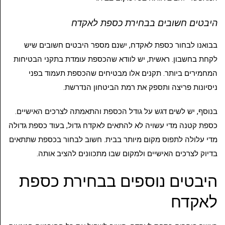
היבטים חשובים בבחירת כספת לאקדח
בבואנו לבחור כספת לאקדח, ישנם מספר היבטים חשובים שיש
לקחת בחשבון. ראשית, יש לוודא שהכספת עומדת בתקני הבטיחות
המחמירים ביותר. תקנים אלו מבטיחים שהכספת תעמוד בפני
ניסיונות פריצה ותספק את רמת הביטחון הנדרשת.
בנוסף, יש לשים דגש על גודל הכספת והתאמתה לצרכים האישיים.
כספת קטנה מדי עשויה לא להתאים לאקדח גדול, בעוד כספת גדולה
מדי עלולה לתפוס מקום מיותר בבית. חשוב לבחור בכספת שתתאים
בדיוק לצרכים האישיים ולמקום שבו מתכוונים להציב אותה.
היבטים נוספים בבחירת כספת
לאקדח