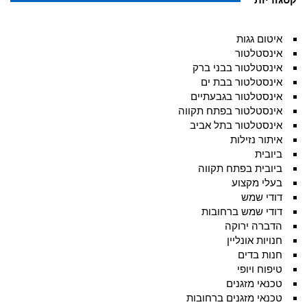
איטום גגות
אינסטלטור
אינסטלטור בבני ברק
אינסטלטור בבת ים
אינסטלטור בגבעתיים
אינסטלטור בפתח תקווה
אינסטלטור בתל אביב
איתור נזילות
ביובית
ביובית בפתח תקווה
בעלי מקצוע
דודי שמש
דודי שמש ברחובות
הדברה ירוקה
חנויות אונליין
חנות בדים
טיפוח ויופי
טכנאי מזגנים
טכנאי מזגנים ברחובות