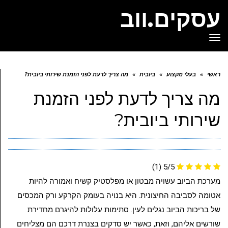
עסקים.ווב
תפריט
ראשי
»
בעלי מקצוע
»
ביובית
»
מה צריך לדעת לפני הזמנת שירותי ביובית?
מה צריך לדעת לפני הזמנת
שירותי ביובית?
(1)
5/5
מערכת הביוב עשויה מבטון או מפלסטיק קשיח ואמורה להיות
אטומה לסביבה החיצונית. היא בנויה בעומק הקרקע ורק המכסים
של בריכות הביוב נגלים לעין. סתימות עלולות להיגרם מחדירת
שורשים אליהם, וזאת, כאשר יש סדקים בצנרת דרכם הם מצליחים