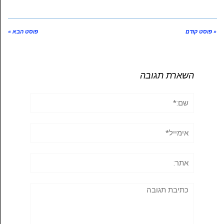
« פוסט קודם
פוסט הבא »
השארת תגובה
שם:*
אימייל*
אתר:
תגובה