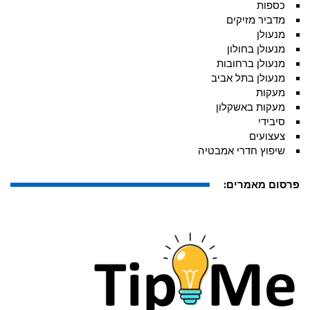
כספות
מדביר מזיקים
מנעולן
מנעולן בחולון
מנעולן ברחובות
מנעולן בתל אביב
מעקות
מעקות באשקלון
סיבידי
צעצועים
שיפוץ חדרי אמבטיה
פרסום מאמרים: