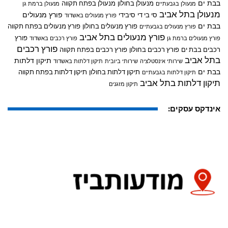
בבת ים
מנעולן בחולון
מנעולן בפתח תקווה
מנעולן בגבעתיים
מנעולן ברמת גן
מנעולן בתל אביב
פורץ מנעולים
סי בי די
סיבידי
פורץ מנעולים באשדוד
בבת ים
פורץ מנעולים בחולון
פורץ מנעולים בפתח תקווה
פורץ מנעולים בגבעתיים
פורץ מנעולים בתל אביב
פורץ
פורץ מנעולים ברמת גן
פורץ רכבים באשדוד
פורץ רכבים
רכבים בבת ים
פורץ רכבים בחולון
פורץ רכבים בפתח תקווה
בתל אביב
תיקון דלתות
שירותי אינסטלציה
שירותי ביובית
תיקון דלתות באשדוד
בבת ים
תיקון דלתות בחולון
תיקון דלתות בפתח תקווה
תיקון דלתות בגבעתיים
תיקון דלתות בתל אביב
תיקון מזגנים
אינדקס עסקים: