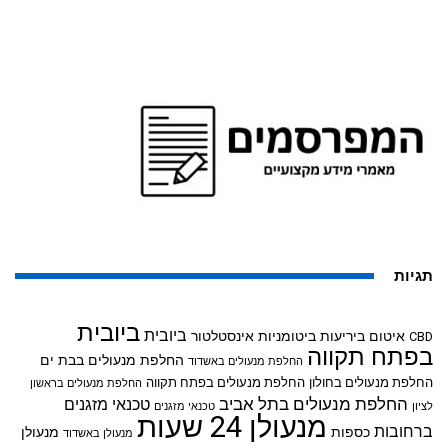
תגיות
ביובית
ביובית
איטום ביריעות ביטומניות
אינסטלטור
CBD
בפתח תקווה
החלפת מנעולים בבת ים
החלפת מנעולים באשדוד
החלפת מנעולים בחולון
החלפת מנעולים בפתח תקווה
החלפת מנעולים בראשון
החלפת מנעולים בתל אביב
טכנאי מזגנים
לציון
טכנאי מזגנים
מנעולן 24 שעות
ברחובות
כספות
מנעולן
מנעולן באשדוד