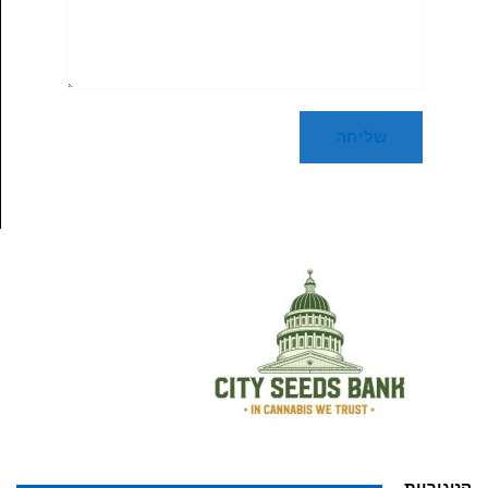
קטגוריות