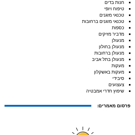
חנות בדים
טיפוח ויופי
טכנאי מזגנים
טכנאי מזגנים ברחובות
כספות
מדביר מזיקים
מנעולן
מנעולן בחולון
מנעולן ברחובות
מנעולן בתל אביב
מעקות
מעקות באשקלון
סיבידי
צעצועים
שיפוץ חדרי אמבטיה
פרסום מאמרים: