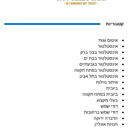
קטגוריות
איטום גגות
אינסטלטור
אינסטלטור בבני ברק
אינסטלטור בבת ים
אינסטלטור בגבעתיים
אינסטלטור בפתח תקווה
אינסטלטור בתל אביב
איתור נזילות
ביובית
ביובית בפתח תקווה
בעלי מקצוע
דודי שמש
דודי שמש ברחובות
הדברה ירוקה
חנויות אונליין