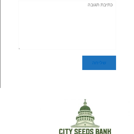
תגובה