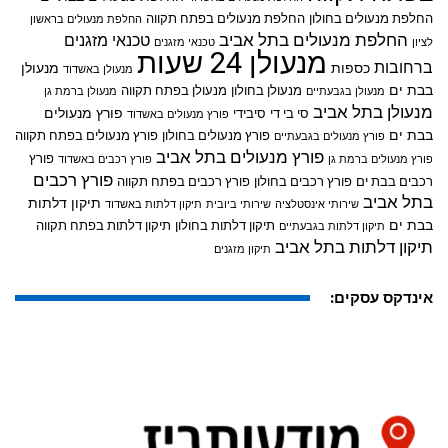
החלפת מנעולים בחולון
החלפת מנעולים בפתח תקווה
החלפת מנעולים בראשון
החלפת מנעולים בתל אביב
טכנאי מזגנים
לציון
טכנאי מזגנים
מנעולן 24 שעות
ברחובות
כספות
מנעולן
מנעולן באשדוד
בבת ים
מנעולן בחולון
מנעולן בפתח תקווה
מנעולן בגבעתיים
מנעולן ברמת גן
מנעולן בתל אביב
פורץ מנעולים
סי בי די
סיבידי
פורץ מנעולים באשדוד
בבת ים
פורץ מנעולים בחולון
פורץ מנעולים בפתח תקווה
פורץ מנעולים בגבעתיים
פורץ מנעולים בתל אביב
פורץ
פורץ מנעולים ברמת גן
פורץ רכבים באשדוד
פורץ רכבים
רכבים בבת ים
פורץ רכבים בחולון
פורץ רכבים בפתח תקווה
בתל אביב
תיקון דלתות
שירותי אינסטלציה
שירותי ביובית
תיקון דלתות באשדוד
בבת ים
תיקון דלתות בחולון
תיקון דלתות בפתח תקווה
תיקון דלתות בגבעתיים
תיקון דלתות בתל אביב
תיקון מזגנים
אינדקס עסקים: