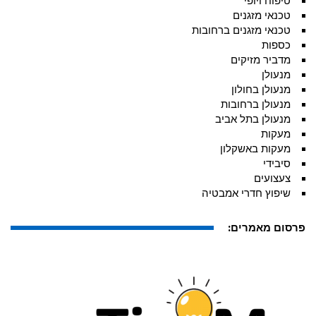
טיפוח ויופי
טכנאי מזגנים
טכנאי מזגנים ברחובות
כספות
מדביר מזיקים
מנעולן
מנעולן בחולון
מנעולן ברחובות
מנעולן בתל אביב
מעקות
מעקות באשקלון
סיבידי
צעצועים
שיפוץ חדרי אמבטיה
פרסום מאמרים: