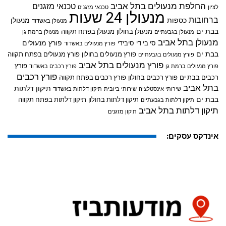
החלפת מנעולים בתל אביב
טכנאי מזגנים
לציון
טכנאי מזגנים
מנעולן 24 שעות
ברחובות
כספות
מנעולן
מנעולן באשדוד
בבת ים
מנעולן בחולון
מנעולן בפתח תקווה
מנעולן בגבעתיים
מנעולן ברמת גן
מנעולן בתל אביב
פורץ מנעולים
סי בי די
סיבידי
פורץ מנעולים באשדוד
בבת ים
פורץ מנעולים בחולון
פורץ מנעולים בפתח תקווה
פורץ מנעולים בגבעתיים
פורץ מנעולים בתל אביב
פורץ
פורץ מנעולים ברמת גן
פורץ רכבים באשדוד
פורץ רכבים
רכבים בבת ים
פורץ רכבים בחולון
פורץ רכבים בפתח תקווה
בתל אביב
תיקון דלתות
שירותי אינסטלציה
שירותי ביובית
תיקון דלתות באשדוד
בבת ים
תיקון דלתות בחולון
תיקון דלתות בפתח תקווה
תיקון דלתות בגבעתיים
תיקון דלתות בתל אביב
תיקון מזגנים
אינדקס עסקים: