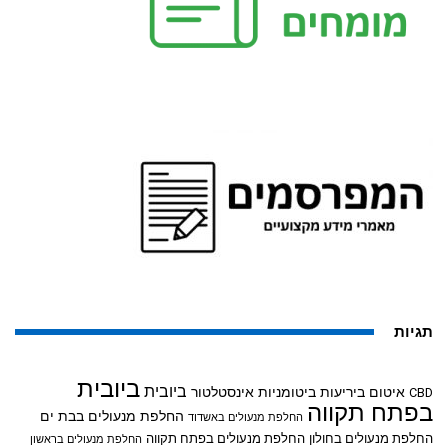
תגיות
ביובית
ביובית
איטום ביריעות ביטומניות
אינסטלטור
CBD
בפתח תקווה
החלפת מנעולים בבת ים
החלפת מנעולים באשדוד
החלפת מנעולים בחולון
החלפת מנעולים בפתח תקווה
החלפת מנעולים בראשון