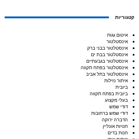
קטגוריות
איטום גגות
אינסטלטור
אינסטלטור בבני ברק
אינסטלטור בבת ים
אינסטלטור בגבעתיים
אינסטלטור בפתח תקווה
אינסטלטור בתל אביב
איתור נזילות
ביובית
ביובית בפתח תקווה
בעלי מקצוע
דודי שמש
דודי שמש ברחובות
הדברה ירוקה
חנויות אונליין
חנות בדים