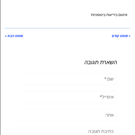
איטום ביריעות ביטומניות
« פוסט קודם
פוסט הבא »
השארת תגובה
שם:*
אימייל*
אתר:
תגובה