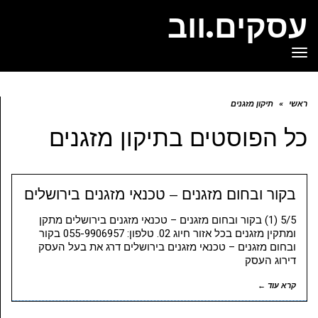
עסקים.ווב
תפריט
ראשי
»
תיקון מזגנים
כל הפוסטים ב
תיקון מזגנים
בקור ובחום מזגנים – טכנאי מזגנים בירושלים
5/5 (1) בקור ובחום מזגנים – טכנאי מזגנים בירושלים מתקן
ומתקין מזגנים בכל אזור חיוג 02. טלפון: 055-9906957 בקור
ובחום מזגנים – טכנאי מזגנים בירושלים דרג את בעל העסק
דירוג העסק
קרא עוד ←