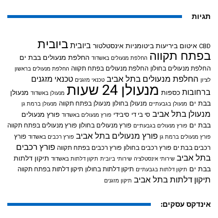
תגיות
ביובית
ביובית
איטום ביריעות ביטומניות
אינסטלטור
CBD
בפתח תקווה
החלפת מנעולים בבת ים
החלפת מנעולים באשדוד
החלפת מנעולים בחולון
החלפת מנעולים בפתח תקווה
החלפת מנעולים בראשון
החלפת מנעולים בתל אביב
טכנאי מזגנים
לציון
טכנאי מזגנים
מנעולן 24 שעות
ברחובות
כספות
מנעולן
מנעולן באשדוד
בבת ים
מנעולן בחולון
מנעולן בפתח תקווה
מנעולן בגבעתיים
מנעולן ברמת גן
מנעולן בתל אביב
פורץ מנעולים
סי בי די
סיבידי
פורץ מנעולים באשדוד
בבת ים
פורץ מנעולים בחולון
פורץ מנעולים בפתח תקווה
פורץ מנעולים בגבעתיים
פורץ מנעולים בתל אביב
פורץ
פורץ מנעולים ברמת גן
פורץ רכבים באשדוד
פורץ רכבים
רכבים בבת ים
פורץ רכבים בחולון
פורץ רכבים בפתח תקווה
בתל אביב
תיקון דלתות
שירותי אינסטלציה
שירותי ביובית
תיקון דלתות באשדוד
בבת ים
תיקון דלתות בחולון
תיקון דלתות בפתח תקווה
תיקון דלתות בגבעתיים
תיקון דלתות בתל אביב
תיקון מזגנים
אינדקס עסקים: