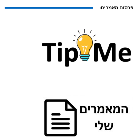
פרסום מאמרים: