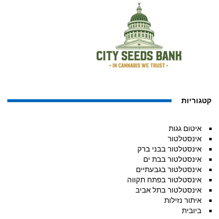
קטגוריות
איטום גגות
אינסטלטור
אינסטלטור בבני ברק
אינסטלטור בבת ים
אינסטלטור בגבעתיים
אינסטלטור בפתח תקווה
אינסטלטור בתל אביב
איתור נזילות
ביובית