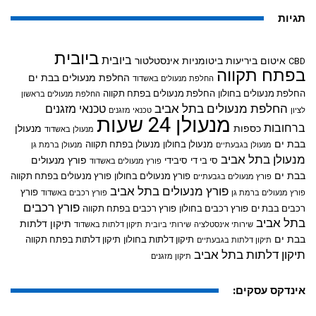
תגיות
ביובית
ביובית
איטום ביריעות ביטומניות
אינסטלטור
CBD
בפתח תקווה
החלפת מנעולים בבת ים
החלפת מנעולים באשדוד
החלפת מנעולים בחולון
החלפת מנעולים בפתח תקווה
החלפת מנעולים בראשון
החלפת מנעולים בתל אביב
טכנאי מזגנים
לציון
טכנאי מזגנים
מנעולן 24 שעות
ברחובות
כספות
מנעולן
מנעולן באשדוד
בבת ים
מנעולן בחולון
מנעולן בפתח תקווה
מנעולן בגבעתיים
מנעולן ברמת גן
מנעולן בתל אביב
פורץ מנעולים
סי בי די
סיבידי
פורץ מנעולים באשדוד
בבת ים
פורץ מנעולים בחולון
פורץ מנעולים בפתח תקווה
פורץ מנעולים בגבעתיים
פורץ מנעולים בתל אביב
פורץ
פורץ מנעולים ברמת גן
פורץ רכבים באשדוד
פורץ רכבים
רכבים בבת ים
פורץ רכבים בחולון
פורץ רכבים בפתח תקווה
בתל אביב
תיקון דלתות
שירותי אינסטלציה
שירותי ביובית
תיקון דלתות באשדוד
בבת ים
תיקון דלתות בחולון
תיקון דלתות בפתח תקווה
תיקון דלתות בגבעתיים
תיקון דלתות בתל אביב
תיקון מזגנים
אינדקס עסקים: