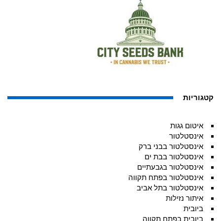
קטגוריות
איטום גגות
אינסטלטור
אינסטלטור בבני ברק
אינסטלטור בבת ים
אינסטלטור בגבעתיים
אינסטלטור בפתח תקווה
אינסטלטור בתל אביב
איתור נזילות
ביובית
ביובית בפתח תקווה