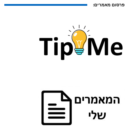
פרסום מאמרים: