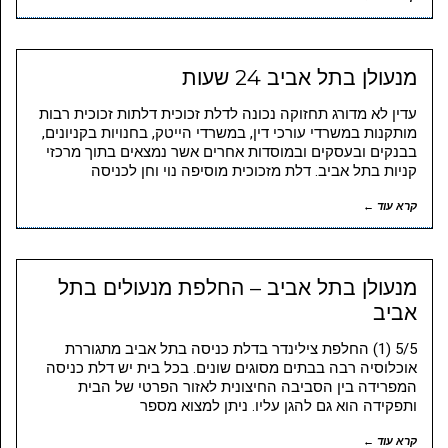
מנעולן בתל אביב 24 שעות
עדין לא מדורג תחזוקה נכונה לדלת זכוכית דלתות זכוכית רבות
מותקנות במשרדי עורכי דין, במשרדי הייטק, בחנויות בקניונים,
בבנקים ובעסקים ובמוסדות אחרים אשר נמצאים בתוך מרכזי
קניות בתל אביב. דלת מזכוכית מוסיפה נוי וחן לכניסה
קרא עוד ←
מנעולן בתל אביב – החלפת מנעולים בתל
אביב
5/5 (1) החלפת צילינדר בדלת כניסה בתל אביב מתגוררת
אוכלוסיה רבה בבתים מסוגים שונים. בכל בית יש דלת כניסה
המפרידה בין הסביבה החיצונית לאזור הפרטי של הבית
ותפקידה הוא גם להגן עליו. ניתן למצוא מספר
קרא עוד ←