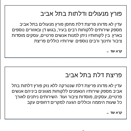
פורץ מנעולים ודלתות בתל אביב
עדין לא מדורג פריצת דלת מחסן פורץ מנעולים בתל אביב
מספק שירותים ללקוחות רבים בעיר, בגוש דן ובאזורים נוספים
בארץ. בין לקוחותיו ניתן למנות אנשים פרטיים, עסקים מוסדות
ציבור וחינוך ורבים נוספים. שירותיו כוללים פריצת
קרא עוד ←
פריצת דלת בתל אביב
עדין לא מדורג פריצת דלת שנטרקה ללא נזק פורץ דלתות בתל
אביב מספק שירותיו הנאמנים ללקוחות מגוונים ביניהם אנשים
פרטיים, עסקים, מוסדות ציבור ועוד. השירותים ניתנים לאורך
כל שעות היממה וכוללים הגעה למקרים דחופים עקב
קרא עוד ←