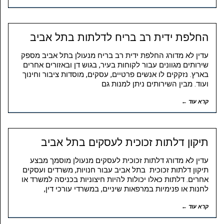
החלפת ידית רב בריח לדלתות בתל אביב
עדין לא מדורג החלפת ידית רב בריח מנעולן בתל אביב מספק
שירותים מגוונים עבור לקוחות בעיר, בגוש דן ובאזורים אחרים
בארץ. נזקקים לו אנשים פרטיים, עסקים, מוסדות ציבור וחינוך
ועוד. מבין השירותים ניתן למנות גם
קרא עוד ←
תיקון דלתות זכוכית לעסקים בתל אביב
עדין לא מדורג דלתות זכוכית לעסקים מנעולן מוסמך מבצע
תיקון דלתות זכוכית בתל אביב עבור חנויות, משרדים ועסקים
אחרים. דלתות כאלו יכולות להיות חיצוניות בכניסה למשרד או
לחנות או פנימיות במרפאות שיניים, במשרדי עורכי דין,
קרא עוד ←