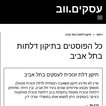
עסקים.ווב
תפריט
ראשי
»
תיקון דלתות בתל אביב
כל הפוסטים ב
תיקון דלתות
בתל אביב
תיקון דלת זכוכית לעסקים בתל אביב
עדין לא מדורג תיקון משאבה רצפתית לדלת זכוכית מנעולן
מוסמך מבצע שירותים שונים בעיר תל אביב, ובין היתר, מתחזק
דלתות זכוכית ומטפל בתקלות בהן. דלתות זכוכית מותקנות
בעיקר בעסקים. ניתן למצוא אותן במשרדי עורכי דין,
קרא עוד ←