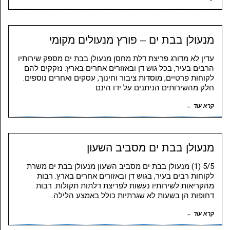
מנעולן בבת ים – פורץ מנעולים מקומי
עדין לא מדורג פריצת דלת מחסן מנעולן בבת ים מספק שירותיו
הרבים בעיר, בכל גוש דן ובאזורים אחרים בארץ. נזקקים להם
לקוחות פרטיים, מוסדות ציבור וחינוך, עסקים ואחרים נוספים.
חלק מהשירותים הניתנים על ידו הינם
קרא עוד ←
מנעולן בבת ים מסביב השעון
5/5 (1) מנעולן בבת ים מסביב השעון מנעולן בבת ים משרת
לקוחות רבים בעיר, בגוש דן ובאזורים אחרים בארץ. רבות
מהקריאות לשירותיו נעשות לפריצת דלתות תקולות. רבות
דחופות הן בשעות לא שגרתיות כולל באמצע הלילה.
קרא עוד ←