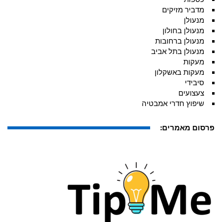
מדביר מזיקים
מנעולן
מנעולן בחולון
מנעולן ברחובות
מנעולן בתל אביב
מעקות
מעקות באשקלון
סיבידי
צעצועים
שיפוץ חדרי אמבטיה
פרסום מאמרים: