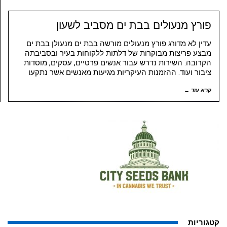
פורץ מנעולים בבת ים מסביב לשעון
עדין לא מדורג פורץ מנעולים מורשה בבת ים מנעולן בבת ים
מבצע פריצות מבוקרות של דלתות ללקוחות בעיר ובסביבתה
הקרובה. השירות נדרש עבור אנשים פרטיים, עסקים, מוסדות
ציבור ועוד. ההזמנות העיקריות מגיעות מאנשים אשר נתקעו
קרא עוד ←
קטגוריות