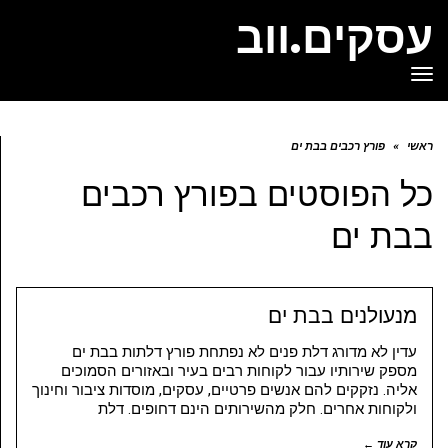
עסקים.ווב
תפריט
ראשי
»
פורץ רכבים בבת ים
כל הפוסטים ב
פורץ רכבים
בבת ים
מנעולנים בבת ים
עדין לא מדורג דלת פנים לא נפתחת פורץ דלתות בבת ים
מספק שירותיו עבור לקוחות רבים בעיר ובאזורים הסמוכים
אליה. נזקקים להם אנשים פרטיים, עסקים, מוסדות ציבור וחינוך
ולקוחות אחרים. חלק מהשירותים הינם דחופים. דלת
קרא עוד ←