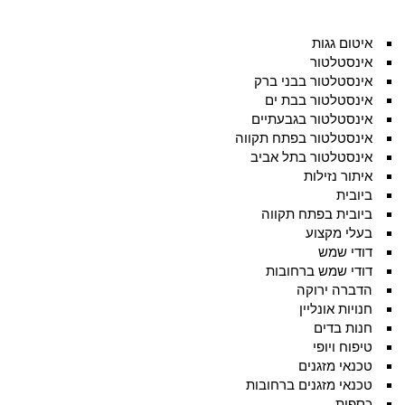
איטום גגות
אינסטלטור
אינסטלטור בבני ברק
אינסטלטור בבת ים
אינסטלטור בגבעתיים
אינסטלטור בפתח תקווה
אינסטלטור בתל אביב
איתור נזילות
ביובית
ביובית בפתח תקווה
בעלי מקצוע
דודי שמש
דודי שמש ברחובות
הדברה ירוקה
חנויות אונליין
חנות בדים
טיפוח ויופי
טכנאי מזגנים
טכנאי מזגנים ברחובות
כספות