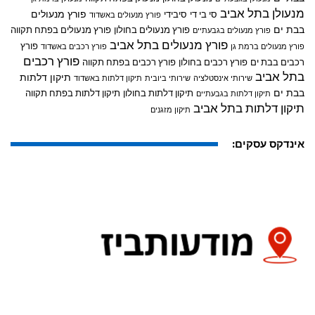
מנעולן בתל אביב
פורץ מנעולים
סי בי די
סיבידי
פורץ מנעולים באשדוד
בבת ים
פורץ מנעולים בחולון
פורץ מנעולים בפתח תקווה
פורץ מנעולים בגבעתיים
פורץ מנעולים בתל אביב
פורץ
פורץ מנעולים ברמת גן
פורץ רכבים באשדוד
פורץ רכבים
רכבים בבת ים
פורץ רכבים בחולון
פורץ רכבים בפתח תקווה
בתל אביב
תיקון דלתות
שירותי אינסטלציה
שירותי ביובית
תיקון דלתות באשדוד
בבת ים
תיקון דלתות בחולון
תיקון דלתות בפתח תקווה
תיקון דלתות בגבעתיים
תיקון דלתות בתל אביב
תיקון מזגנים
אינדקס עסקים: