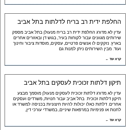
החלפת ידית רב בריח לדלתות בתל אביב
עדין לא מדורג החלפת ידית רב בריח מנעולן בתל אביב מספק
שירותים מגוונים עבור לקוחות בעיר, בגוש דן ובאזורים אחרים
בארץ. נזקקים לו אנשים פרטיים, עסקים, מוסדות ציבור וחינוך
ועוד. מבין השירותים ניתן למנות גם
קרא עוד ←
תיקון דלתות זכוכית לעסקים בתל אביב
עדין לא מדורג דלתות זכוכית לעסקים מנעולן מוסמך מבצע
תיקון דלתות זכוכית בתל אביב עבור חנויות, משרדים ועסקים
אחרים. דלתות כאלו יכולות להיות חיצוניות בכניסה למשרד או
לחנות או פנימיות במרפאות שיניים, במשרדי עורכי דין,
קרא עוד ←