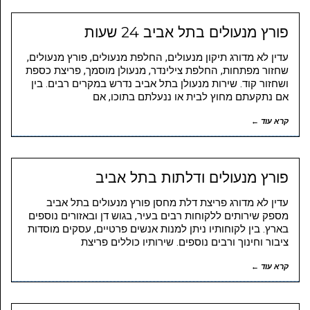
פורץ מנעולים בתל אביב 24 שעות
עדין לא מדורג תיקון מנעולים, החלפת מנעולים, פורץ מנעולים,
שחזור מפתחות, החלפת צילינדר, מנעולן מוסמך, פריצת כספת
ושחזור קוד. שירות מנעולן בתל אביב נדרש במקרים רבים. בין
אם נתקעתם מחוץ לבית או ננעלתם בתוכו, אם
קרא עוד ←
פורץ מנעולים ודלתות בתל אביב
עדין לא מדורג פריצת דלת מחסן פורץ מנעולים בתל אביב
מספק שירותים ללקוחות רבים בעיר, בגוש דן ובאזורים נוספים
בארץ. בין לקוחותיו ניתן למנות אנשים פרטיים, עסקים מוסדות
ציבור וחינוך ורבים נוספים. שירותיו כוללים פריצת
קרא עוד ←