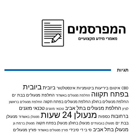
תגיות
ביובית
ביובית
איטום ביריעות ביטומניות
אינסטלטור
CBD
בפתח תקווה
החלפת מנעולים בבת ים
החלפת מנעולים באשדוד
החלפת מנעולים בחולון
החלפת מנעולים בפתח תקווה
החלפת מנעולים בראשון
החלפת מנעולים בתל אביב
טכנאי מזגנים
לציון
טכנאי מזגנים
מנעולן 24 שעות
ברחובות
כספות
מנעולן
מנעולן באשדוד
בבת ים
מנעולן בחולון
מנעולן בפתח תקווה
מנעולן בגבעתיים
מנעולן ברמת גן
מנעולן בתל אביב
פורץ מנעולים
סי בי די
סיבידי
פורץ מנעולים באשדוד