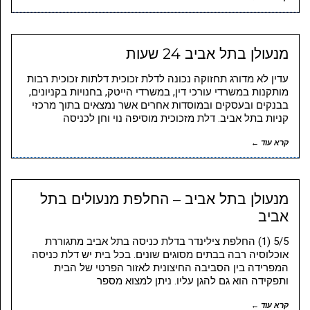
מנעולן בתל אביב 24 שעות
עדין לא מדורג תחזוקה נכונה לדלת זכוכית דלתות זכוכית רבות
מותקנות במשרדי עורכי דין, במשרדי הייטק, בחנויות בקניונים,
בבנקים ובעסקים ובמוסדות אחרים אשר נמצאים בתוך מרכזי
קניות בתל אביב. דלת מזכוכית מוסיפה נוי וחן לכניסה
קרא עוד ←
מנעולן בתל אביב – החלפת מנעולים בתל
אביב
5/5 (1) החלפת צילינדר בדלת כניסה בתל אביב מתגוררת
אוכלוסיה רבה בבתים מסוגים שונים. בכל בית יש דלת כניסה
המפרידה בין הסביבה החיצונית לאזור הפרטי של הבית
ותפקידה הוא גם להגן עליו. ניתן למצוא מספר
קרא עוד ←