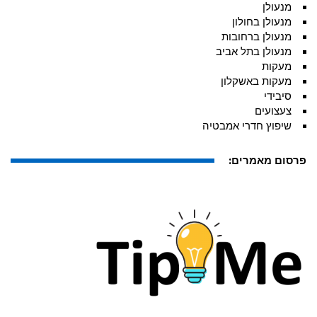
מנעולן
מנעולן בחולון
מנעולן ברחובות
מנעולן בתל אביב
מעקות
מעקות באשקלון
סיבידי
צעצועים
שיפוץ חדרי אמבטיה
פרסום מאמרים: