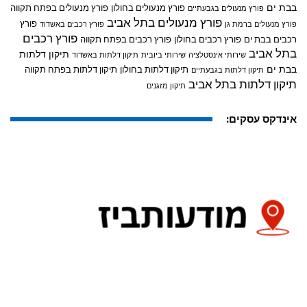
בבת ים
פורץ מנעולים בחולון
פורץ מנעולים בפתח תקווה
פורץ מנעולים בגבעתיים
פורץ מנעולים בתל אביב
פורץ
פורץ מנעולים ברמת גן
פורץ רכבים באשדוד
פורץ רכבים
רכבים בבת ים
פורץ רכבים בחולון
פורץ רכבים בפתח תקווה
בתל אביב
תיקון דלתות
שירותי אינסטלציה
שירותי ביובית
תיקון דלתות באשדוד
בבת ים
תיקון דלתות בחולון
תיקון דלתות בפתח תקווה
תיקון דלתות בגבעתיים
תיקון דלתות בתל אביב
תיקון מזגנים
אינדקס עסקים: