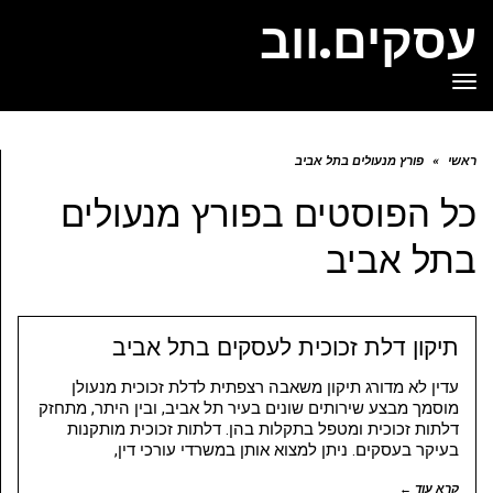
עסקים.ווב
תפריט
ראשי
»
פורץ מנעולים בתל אביב
כל הפוסטים ב
פורץ מנעולים
בתל אביב
תיקון דלת זכוכית לעסקים בתל אביב
עדין לא מדורג תיקון משאבה רצפתית לדלת זכוכית מנעולן
מוסמך מבצע שירותים שונים בעיר תל אביב, ובין היתר, מתחזק
דלתות זכוכית ומטפל בתקלות בהן. דלתות זכוכית מותקנות
בעיקר בעסקים. ניתן למצוא אותן במשרדי עורכי דין,
קרא עוד ←