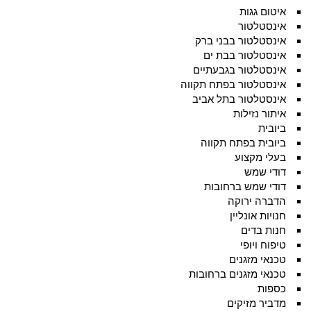
איטום גגות
אינסטלטור
אינסטלטור בבני ברק
אינסטלטור בבת ים
אינסטלטור בגבעתיים
אינסטלטור בפתח תקווה
אינסטלטור בתל אביב
איתור נזילות
ביובית
ביובית בפתח תקווה
בעלי מקצוע
דודי שמש
דודי שמש ברחובות
הדברה ירוקה
חנויות אונליין
חנות בדים
טיפוח ויופי
טכנאי מזגנים
טכנאי מזגנים ברחובות
כספות
מדביר מזיקים