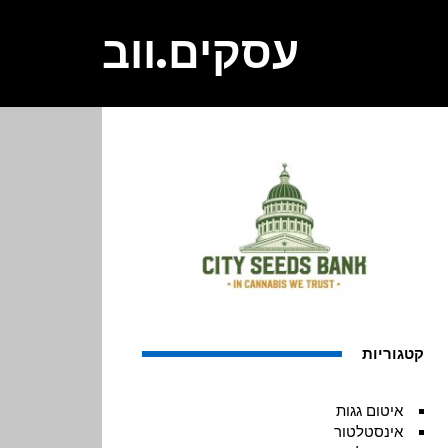
עסקים.ווב
קטגוריות
איטום גגות
אינסטלטור