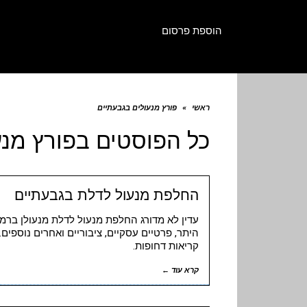
הוספת פרסום
ראשי
»
פורץ מנעולים בגבעתיים
כל הפוסטים ב
פורץ מנע
החלפת מנעול לדלת בגבעתיים
עדין לא מדורג החלפת מנעול לדלת מנעולן ברמת
היתר, פרטיים עסקיים, ציבוריים ואחרים נוספים
קריאות דחופות.
קרא עוד ←