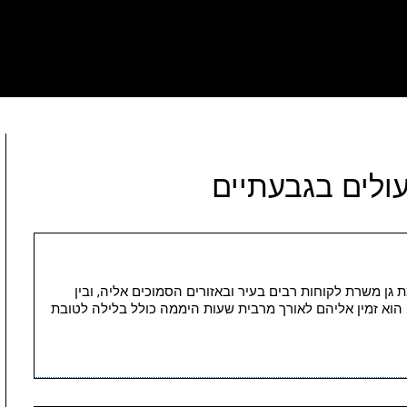
ולים בגבעתיים
 גן משרת לקוחות רבים בעיר ובאזורים הסמוכים אליה, ובין
. הוא זמין אליהם לאורך מרבית שעות היממה כולל בלילה לטובת