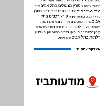
מנעולים בחולון
פורץ מנעולים בפתח תקווה
פורץ
פורץ מנעולים בתל אביב
מנעולים ברמת גן
פורץ
פורץ רכבים בבת ים
פורץ רכבים בחולון
רכבים באשדוד
פורץ רכבים בתל
פורץ רכבים בפתח תקווה
אביב
שירותי אינסטלציה
שירותי ביובית
תיקון דלתות
תיקון דלתות בבת ים
באשדוד
תיקון דלתות בגבעתיים
תיקון
תיקון דלתות בחולון
תיקון דלתות בפתח תקווה
דלתות בתל אביב
תיקון מזגנים
אינדקס עסקים: