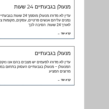
מנעולן בגבעתיים 24 שעות
עדין לא מדורג מנעולן
נמנים עליהם אנשים פרטיים, עסקים, מקומות צי
לאורך 24 שעות. הסיבה לכך
קרא עוד ←
מנעולן בגבעתיים
עדין לא מדורג לפעמים יש מצבים בהם אנו נזקקי
מרוצים המציע
קרא עוד ←