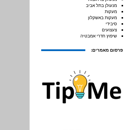
מנעולן בתל אביב
מעקות
מעקות באשקלון
סיבידי
צעצועים
שיפוץ חדרי אמבטיה
פרסום מאמרים: