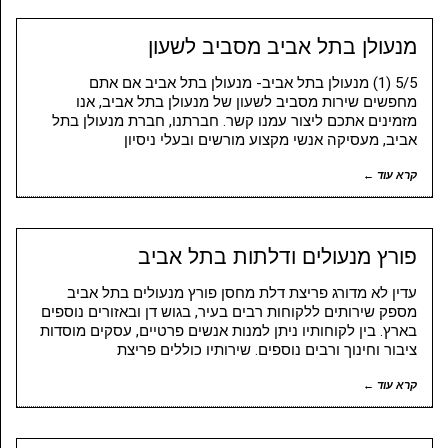
מנעולן בתל אביב מסביב לשעון
5/5 (1) מנעולן בתל אביב- מנעולן בתל אביב אם אתם
מחפשים שירות מסביב לשעון של מנעולן בתל אביב, אנו
מזמינים אתכם ליצור עמנו קשר. חברתנו, חברת מנעולן בתל
אביב, מעסיקה אנשי מקצוע מורשים ובעלי ניסיון
קרא עוד ←
פורץ מנעולים ודלתות בתל אביב
עדין לא מדורג פריצת דלת מחסן פורץ מנעולים בתל אביב
מספק שירותים ללקוחות רבים בעיר, בגוש דן ובאזורים נוספים
בארץ. בין לקוחותיו ניתן למנות אנשים פרטיים, עסקים מוסדות
ציבור וחינוך ורבים נוספים. שירותיו כוללים פריצת
קרא עוד ←