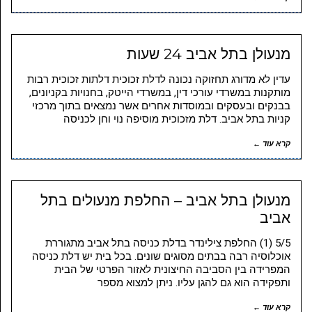
מנעולן בתל אביב 24 שעות
עדין לא מדורג תחזוקה נכונה לדלת זכוכית דלתות זכוכית רבות
מותקנות במשרדי עורכי דין, במשרדי הייטק, בחנויות בקניונים,
בבנקים ובעסקים ובמוסדות אחרים אשר נמצאים בתוך מרכזי
קניות בתל אביב. דלת מזכוכית מוסיפה נוי וחן לכניסה
קרא עוד ←
מנעולן בתל אביב – החלפת מנעולים בתל
אביב
5/5 (1) החלפת צילינדר בדלת כניסה בתל אביב מתגוררת
אוכלוסיה רבה בבתים מסוגים שונים. בכל בית יש דלת כניסה
המפרידה בין הסביבה החיצונית לאזור הפרטי של הבית
ותפקידה הוא גם להגן עליו. ניתן למצוא מספר
קרא עוד ←