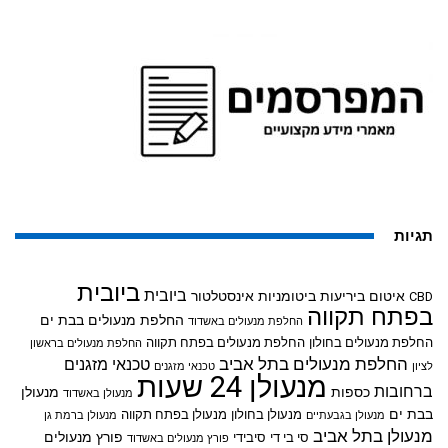
תגיות
ביובית
ביובית
איטום ביריעות ביטומניות
אינסטלטור
CBD
בפתח תקווה
החלפת מנעולים בבת ים
החלפת מנעולים באשדוד
החלפת מנעולים בחולון
החלפת מנעולים בפתח תקווה
החלפת מנעולים בראשון
החלפת מנעולים בתל אביב
טכנאי מזגנים
לציון
טכנאי מזגנים
מנעולן 24 שעות
ברחובות
כספות
מנעולן
מנעולן באשדוד
בבת ים
מנעולן בחולון
מנעולן בפתח תקווה
מנעולן בגבעתיים
מנעולן ברמת גן
מנעולן בתל אביב
פורץ מנעולים
סי בי די
סיבידי
פורץ מנעולים באשדוד