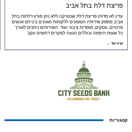
פריצת דלת בתל אביב
עדין לא מדורג פריצת דלת שנטרקה ללא נזק פורץ דלתות בתל
אביב מספק שירותיו הנאמנים ללקוחות מגוונים ביניהם אנשים
פרטיים, עסקים, מוסדות ציבור ועוד. השירותים ניתנים לאורך
כל שעות היממה וכוללים הגעה למקרים דחופים עקב
קרא עוד ←
קטגוריות