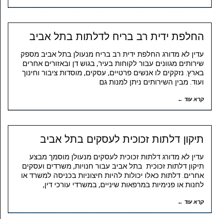
החלפת ידית רב בריח לדלתות בתל אביב
עדין לא מדורג החלפת ידית רב בריח מנעולן בתל אביב מספק
שירותים מגוונים עבור לקוחות בעיר, בגוש דן ובאזורים אחרים
בארץ. נזקקים לו אנשים פרטיים, עסקים, מוסדות ציבור וחינוך
ועוד. מבין השירותים ניתן למנות גם
קרא עוד ←
תיקון דלתות זכוכית לעסקים בתל אביב
עדין לא מדורג דלתות זכוכית לעסקים מנעולן מוסמך מבצע
תיקון דלתות זכוכית בתל אביב עבור חנויות, משרדים ועסקים
אחרים. דלתות כאלו יכולות להיות חיצוניות בכניסה למשרד או
לחנות או פנימיות במרפאות שיניים, במשרדי עורכי דין,
קרא עוד ←