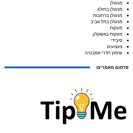
מנעולן
מנעולן בחולון
מנעולן ברחובות
מנעולן בתל אביב
מעקות
מעקות באשקלון
סיבידי
צעצועים
שיפוץ חדרי אמבטיה
פרסום מאמרים: