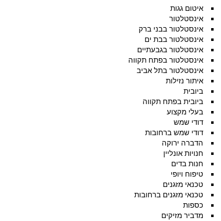
איטום גגות
אינסטלטור
אינסטלטור בבני ברק
אינסטלטור בבת ים
אינסטלטור בגבעתיים
אינסטלטור בפתח תקווה
אינסטלטור בתל אביב
איתור נזילות
ביובית
ביובית בפתח תקווה
בעלי מקצוע
דודי שמש
דודי שמש ברחובות
הדברה ירוקה
חנויות אונליין
חנות בדים
טיפוח ויופי
טכנאי מזגנים
טכנאי מזגנים ברחובות
כספות
מדביר מזיקים