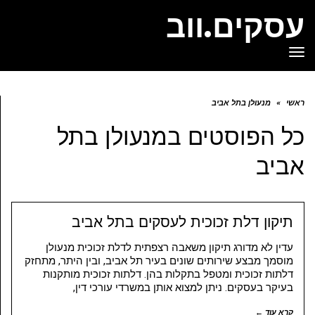
עסקים.ווב
תפריט
ראשי
»
מנעולן בתל אביב
כל הפוסטים ב
מנעולן בתל
אביב
תיקון דלת זכוכית לעסקים בתל אביב
עדין לא מדורג תיקון משאבה רצפתית לדלת זכוכית מנעולן
מוסמך מבצע שירותים שונים בעיר תל אביב, ובין היתר, מתחזק
דלתות זכוכית ומטפל בתקלות בהן. דלתות זכוכית מותקנות
בעיקר בעסקים. ניתן למצוא אותן במשרדי עורכי דין,
קרא עוד ←