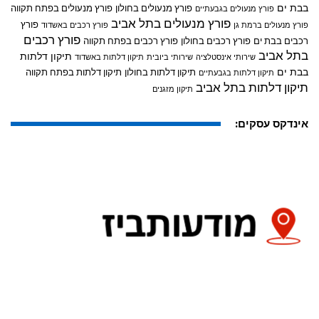
בבת ים
פורץ מנעולים בחולון
פורץ מנעולים בפתח תקווה
פורץ מנעולים בגבעתיים
פורץ מנעולים בתל אביב
פורץ
פורץ מנעולים ברמת גן
פורץ רכבים באשדוד
פורץ רכבים
רכבים בבת ים
פורץ רכבים בחולון
פורץ רכבים בפתח תקווה
בתל אביב
תיקון דלתות
שירותי אינסטלציה
שירותי ביובית
תיקון דלתות באשדוד
בבת ים
תיקון דלתות בחולון
תיקון דלתות בפתח תקווה
תיקון דלתות בגבעתיים
תיקון דלתות בתל אביב
תיקון מזגנים
אינדקס עסקים: