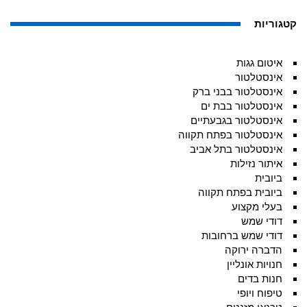
קטגוריות
איטום גגות
אינסטלטור
אינסטלטור בבני ברק
אינסטלטור בבת ים
אינסטלטור בגבעתיים
אינסטלטור בפתח תקווה
אינסטלטור בתל אביב
איתור נזילות
ביובית
ביובית בפתח תקווה
בעלי מקצוע
דודי שמש
דודי שמש ברחובות
הדברה ירוקה
חנויות אונליין
חנות בדים
טיפוח ויופי