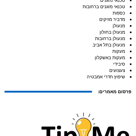
טכנאי מזגנים
טכנאי מזגנים ברחובות
כספות
מדביר מזיקים
מנעולן
מנעולן בחולון
מנעולן ברחובות
מנעולן בתל אביב
מעקות
מעקות באשקלון
סיבידי
צעצועים
שיפוץ חדרי אמבטיה
פרסום מאמרים: