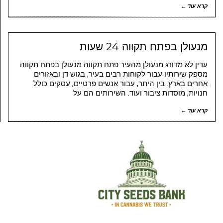
קרא עוד ←
מנעולן בפתח תקווה 24 שעות
עדין לא מדורג מנעולן מהעיר פתח תקווה מנעולן בפתח תקווה
מספק שירותיו עבור לקוחות רבים בעיר, בגוש דן ובאזורים
אחרים בארץ. בין היתר, עבור אנשים פרטיים, עסקים כולל
חנויות, מוסדות ציבור ועוד. השירותים הם על
קרא עוד ←