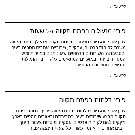
קרא עוד ←
פורץ מנעולים בפתח תקווה 24 שעות
עדין לא מדורג פורץ מנעולים בפתח תקווה מנעולן בפתח תקווה
משרת לקוחות פרטיים, עסקיים, ציבוריים ואחרים נוספים בעיר
ובסביבתה. השירותים הדחופים שלו ניתנים במיידית ואילו
המסודרים יותר במועדים המתאימים ללקוח. בין התקלות
הנפוצות הנוצרות במפתיע
קרא עוד ←
פורץ דלתות בפתח תקווה
עדין לא מדורג פורץ דלתות בפתח תקווה פורץ דלתות בפתח
תקווה מבצע שירותים בעיר, בסביבתה ובאזורים נוספים בארץ.
נזקקים להם לקוחות פרטיים, עסקים, מוסדות ציבור וחינוך
ורבים אחרים. הוא זמין לאורך כל שעות היממה עבור