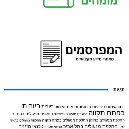
תגיות
ביובית
ביובית
איטום ביריעות ביטומניות
אינסטלטור
CBD
בפתח תקווה
החלפת מנעולים בבת ים
החלפת מנעולים באשדוד
החלפת מנעולים בחולון
החלפת מנעולים בפתח תקווה
החלפת מנעולים בראשון
החלפת מנעולים בתל אביב
טכנאי מזגנים
לציון
טכנאי מזגנים