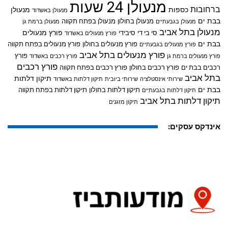
מנעולן 24 שעות
ברחובות
כספות
מנעולן
מנעולן באשדוד
בבת ים
מנעולן בחולון
מנעולן בפתח תקווה
מנעולן בגבעתיים
מנעולן ברמת גן
מנעולן בתל אביב
פורץ מנעולים
סי בי די
סיבידי
פורץ מנעולים באשדוד
בבת ים
פורץ מנעולים בחולון
פורץ מנעולים בפתח תקווה
פורץ מנעולים בגבעתיים
פורץ מנעולים בתל אביב
פורץ
פורץ מנעולים ברמת גן
פורץ רכבים באשדוד
פורץ רכבים
רכבים בבת ים
פורץ רכבים בחולון
פורץ רכבים בפתח תקווה
בתל אביב
תיקון דלתות
שירותי אינסטלציה
שירותי ביובית
תיקון דלתות באשדוד
בבת ים
תיקון דלתות בחולון
תיקון דלתות בפתח תקווה
תיקון דלתות בגבעתיים
תיקון דלתות בתל אביב
תיקון מזגנים
אינדקס עסקים: