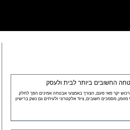
ה החשובים ביותר לבית ולעסק
ר רכוש יקר מאי פעם, הצורך באמצעי אבטחה אמינים הפך לחלק
זומן, מסמכים חשובים, ציוד אלקטרוני ולעיתים גם נשק ברישיון