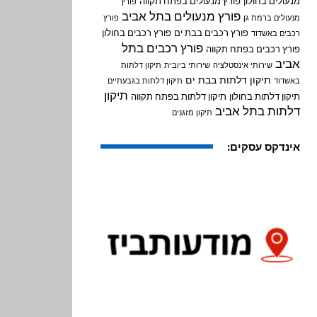
מנעולים בחולון
פורץ מנעולים בפתח תקווה
פורץ
פורץ מנעולים בתל אביב
מנעולים ברמת גן
פורץ
פורץ רכבים בבת ים
פורץ רכבים בחולון
רכבים באשדוד
פורץ רכבים בתל
פורץ רכבים בפתח תקווה
אביב
שירותי אינסטלציה
שירותי ביובית
תיקון דלתות
תיקון דלתות בבת ים
באשדוד
תיקון דלתות בגבעתיים
תיקון
תיקון דלתות בחולון
תיקון דלתות בפתח תקווה
דלתות בתל אביב
תיקון מזגנים
אינדקס עסקים: