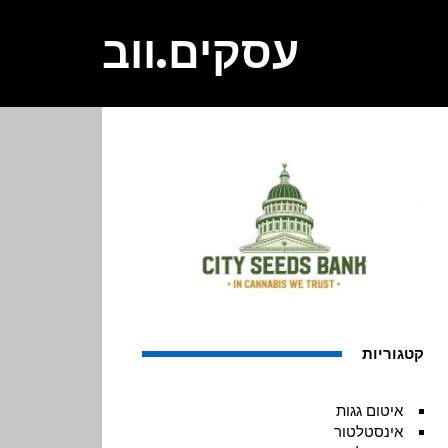
עסקים.ווב
קטגוריות
איטום גגות
אינסטלטור