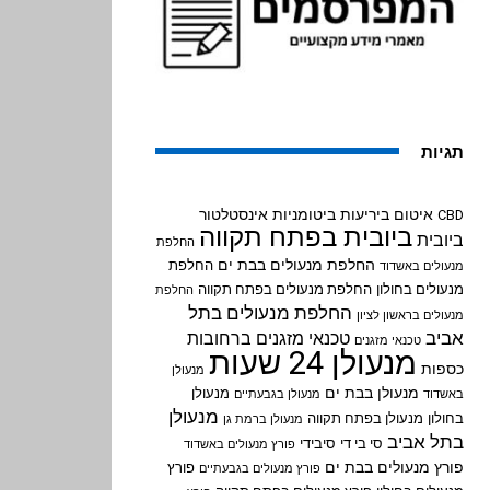
תגיות
איטום ביריעות ביטומניות
אינסטלטור
CBD
ביובית בפתח תקווה
ביובית
החלפת
החלפת מנעולים בבת ים
החלפת
מנעולים באשדוד
מנעולים בחולון
החלפת מנעולים בפתח תקווה
החלפת
החלפת מנעולים בתל
מנעולים בראשון לציון
אביב
טכנאי מזגנים ברחובות
טכנאי מזגנים
מנעולן 24 שעות
כספות
מנעולן
מנעולן בבת ים
מנעולן
באשדוד
מנעולן בגבעתיים
מנעולן
בחולון
מנעולן בפתח תקווה
מנעולן ברמת גן
בתל אביב
סי בי די
סיבידי
פורץ מנעולים באשדוד
פורץ מנעולים בבת ים
פורץ
פורץ מנעולים בגבעתיים