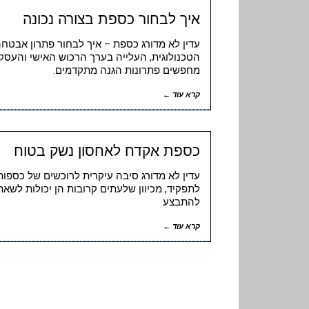
איך לבחור כספת בצורה נכונה
עדין לא מדורג כספת – איך לבחור פתרון אבט
הטכנולוגית, העלייה בערך הרכוש האישי והעסקי
מחפשים פתרונות הגנה מתקדמים.
קרא עוד ←
כספת אקדח לאחסון נשק בטוח
עדין לא מדורג סיבה עיקרית לרוכשים של כספות
לתפקיד, מכיוון שלעתים קרובות הן יכולות לשאת
להתבצע
קרא עוד ←