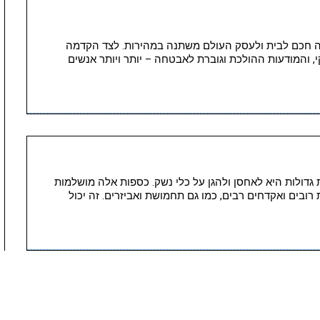
חה חכם לבית ולעסק העולם משתנה במהירות. לצד הקדמה
, והמודעות ההולכת וגוברת לאבטחה – יותר ויותר אנשים
 גדולות היא לאחסן ולהגן על כלי נשק. כספות אלה מושלמות
 רובים ואקדחים רבים, כמו גם תחמושת ואביזרים. זה יכול