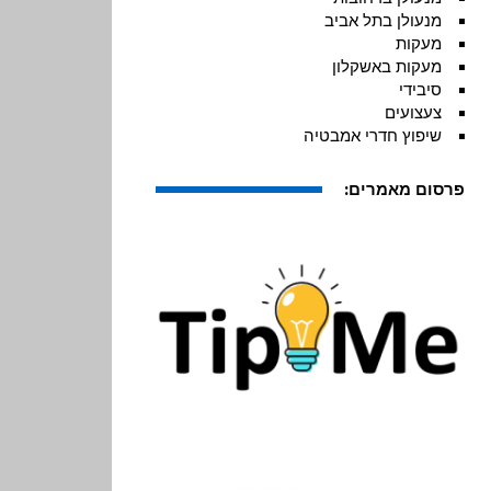
מנעולן בתל אביב
מעקות
מעקות באשקלון
סיבידי
צעצועים
שיפוץ חדרי אמבטיה
פרסום מאמרים: