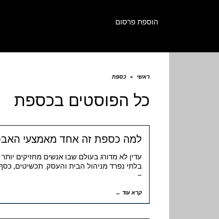
הוספת פרסום
ראשי
»
כספת
כל הפוסטים ב
כספת
למה כספת זה אחד מאמצעי האבטח
עדין לא מדורג בעולם שבו אנשים מחזיקים יות
בלתי נפרד מניהול הבית והעסק. תכשיטים, כסף מ
–
קרא עוד ←