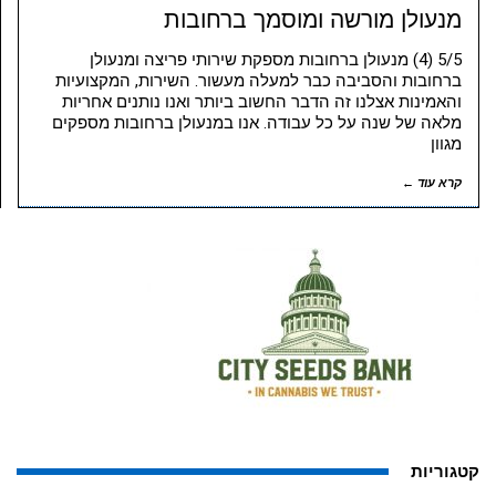
מנעולן מורשה ומוסמך ברחובות
5/5 (4) מנעולן ברחובות מספקת שירותי פריצה ומנעולן
ברחובות והסביבה כבר למעלה מעשור. השירות, המקצועיות
והאמינות אצלנו זה הדבר החשוב ביותר ואנו נותנים אחריות
מלאה של שנה על כל עבודה. אנו במנעולן ברחובות מספקים
מגוון
קרא עוד ←
קטגוריות