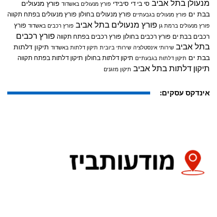
מנעולן בתל אביב
פורץ מנעולים
סי בי די
סיבידי
פורץ מנעולים באשדוד
בבת ים
פורץ מנעולים בחולון
פורץ מנעולים בפתח תקווה
פורץ מנעולים בגבעתיים
פורץ מנעולים בתל אביב
פורץ
פורץ מנעולים ברמת גן
פורץ רכבים באשדוד
פורץ רכבים
רכבים בבת ים
פורץ רכבים בחולון
פורץ רכבים בפתח תקווה
בתל אביב
תיקון דלתות
שירותי אינסטלציה
שירותי ביובית
תיקון דלתות באשדוד
בבת ים
תיקון דלתות בחולון
תיקון דלתות בפתח תקווה
תיקון דלתות בגבעתיים
תיקון דלתות בתל אביב
תיקון מזגנים
אינדקס עסקים: