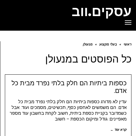
עסקים.ווב
תפריט
ראשי
»
בעלי מקצוע
»
מנעולן
כל הפוסטים ב
מנעולן
כספות ביתיות הם חלק בלתי נפרד מבית כל
אדם.
עדין לא מדורג כספות ביתיות הם חלק בלתי נפרד מבית כל
אדם. הם משמשים לאחסון כסף, תכשיטים, מסמכים ועוד. אבל
כשמדובר בקניית כספת ביתית, חשוב לקחת בחשבון עוד מספר
מאפיינים: גודל ומיקום הכספת – חשוב
קרא עוד ←