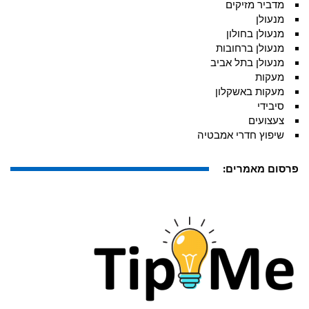
מדביר מזיקים
מנעולן
מנעולן בחולון
מנעולן ברחובות
מנעולן בתל אביב
מעקות
מעקות באשקלון
סיבידי
צעצועים
שיפוץ חדרי אמבטיה
פרסום מאמרים: