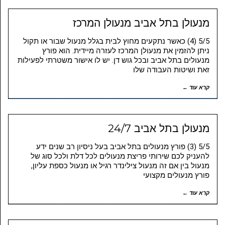
מנעולן בתל אביב מנעולן המרכז
5/5 (4) כאשר נתקעים מחוץ לבית בגלל מנעול שבור או תקול
ניתן להזמין את מנעולן המרכז לעזרה מיידית. הוא פורץ
מנעולים בתל אביב ובכל גוש דן. יש לו אישור משטרתי לפעילות
זאת ושיטות העבודה שלו
קרא עוד ←
מנעולן בתל אביב 24/7
5/5 (3) פורץ מנעולים בתל אביב בעל ניסיון רב שנים ידע
להעניק לכם שירותי פריצת מנעולים לכל דלת ולכל סוג של
מנעול בין אם זה מנעול צילינדר רגיל או מנעול כספת עליון,
פורץ מנעולים מקצועי
קרא עוד ←