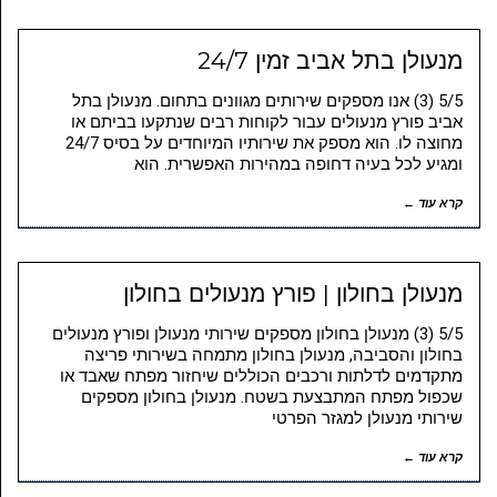
מנעולן בתל אביב זמין 24/7
5/5 (3) אנו מספקים שירותים מגוונים בתחום. מנעולן בתל
אביב פורץ מנעולים עבור לקוחות רבים שנתקעו בביתם או
מחוצה לו. הוא מספק את שירותיו המיוחדים על בסיס 24/7
ומגיע לכל בעיה דחופה במהירות האפשרית. הוא
קרא עוד ←
מנעולן בחולון | פורץ מנעולים בחולון
5/5 (3) מנעולן בחולון מספקים שירותי מנעולן ופורץ מנעולים
בחולון והסביבה, מנעולן בחולון מתמחה בשירותי פריצה
מתקדמים לדלתות ורכבים הכוללים שיחזור מפתח שאבד או
שכפול מפתח המתבצעת בשטח. מנעולן בחולון מספקים
שירותי מנעולן למגזר הפרטי
קרא עוד ←