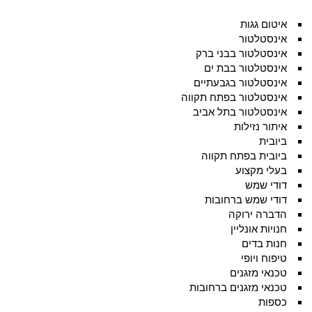
איטום גגות
אינסטלטור
אינסטלטור בבני ברק
אינסטלטור בבת ים
אינסטלטור בגבעתיים
אינסטלטור בפתח תקווה
אינסטלטור בתל אביב
איתור נזילות
ביובית
ביובית בפתח תקווה
בעלי מקצוע
דודי שמש
דודי שמש ברחובות
הדברה ירוקה
חנויות אונליין
חנות בדים
טיפוח ויופי
טכנאי מזגנים
טכנאי מזגנים ברחובות
כספות