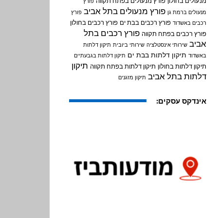
מנעולים בחולון
פורץ מנעולים בפתח תקווה
פורץ
פורץ מנעולים בתל אביב
מנעולים ברמת גן
פורץ
פורץ רכבים בבת ים
פורץ רכבים בחולון
רכבים באשדוד
פורץ רכבים בתל
פורץ רכבים בפתח תקווה
אביב
שירותי אינסטלציה
שירותי ביובית
תיקון דלתות
תיקון דלתות בבת ים
באשדוד
תיקון דלתות בגבעתיים
תיקון
תיקון דלתות בחולון
תיקון דלתות בפתח תקווה
דלתות בתל אביב
תיקון מזגנים
אינדקס עסקים: