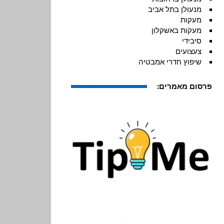
מנעולן בתל אביב
מעקות
מעקות באשקלון
סיבידי
צעצועים
שיפוץ חדרי אמבטיה
פרסום מאמרים: