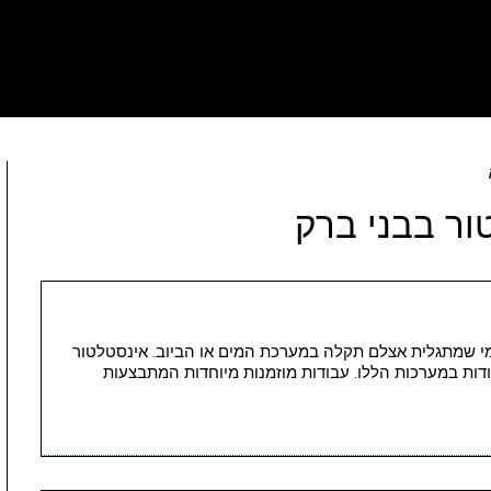
ור בבני ברק
 לכל מי שמתגלית אצלם תקלה במערכת המים או הביוב. אינסטלטור
דות במערכות הללו. עבודות מוזמנות מיוחדות המתבצעות