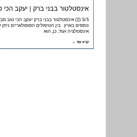
אינסטלטור בבני ברק | יעקב הכי ט
5/5 (2) אינסטלטור בבני ברק יעקב הכי טוב
נוספים בארץ. בין הטיפולים הפופולאריים ניתן ל
אינסטלציה ועוד, כן, הוא
קרא עוד ←