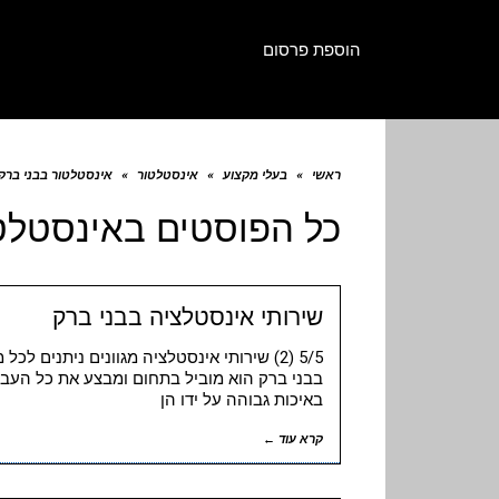
הוספת פרסום
ראשי
»
בעלי מקצוע
»
אינסטלטור
»
אינסטלטור בבני ברק
כל הפוסטים ב
אינסטלט
שירותי אינסטלציה בבני ברק
5/5 (2) שירותי אינסטלציה מגוונים ניתנים
בבני ברק הוא מוביל בתחום ומבצע את כל העבו
באיכות גבוהה על ידו הן
קרא עוד ←