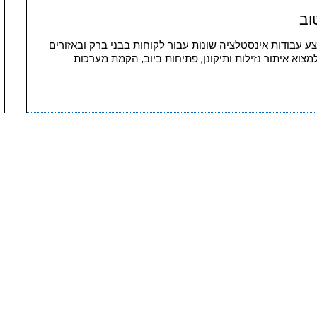
וב
 מבצע עבודות אינסטלציה שונות עבור לקוחות בבני ברק ובאזורים
מצוא איתור נזילות ותיקונן, פתיחות ביוב, הקמת מערכות