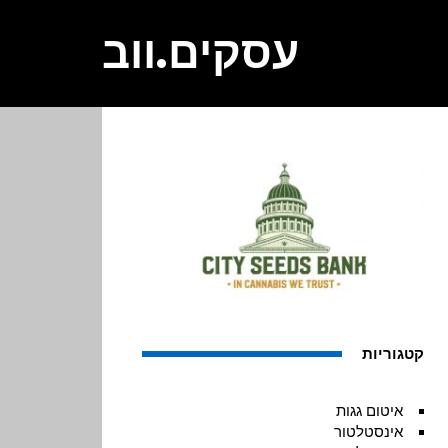
עסקים.ווב
קטגוריות
איטום גגות
אינסטלטור