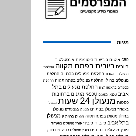
תגיות
איטום ביריעות ביטומניות
אינסטלטור
CBD
ביובית בפתח תקווה
ביובית
החלפת
החלפת מנעולים בבת ים
החלפת
מנעולים באשדוד
מנעולים בחולון
החלפת מנעולים בפתח תקווה
החלפת
החלפת מנעולים בתל
מנעולים בראשון לציון
אביב
טכנאי מזגנים ברחובות
טכנאי מזגנים
מנעולן 24 שעות
כספות
מנעולן
מנעולן בבת ים
מנעולן
באשדוד
מנעולן בגבעתיים
מנעולן
בחולון
מנעולן בפתח תקווה
מנעולן ברמת גן
בתל אביב
סי בי די
סיבידי
פורץ מנעולים באשדוד
פורץ מנעולים בבת ים
פורץ
פורץ מנעולים בגבעתיים